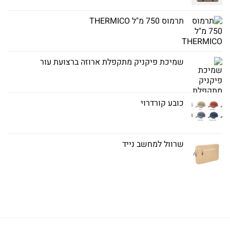
תרמוס 750 מ"ל THERMICO
שמיכת פיקניק מתקפלת ארוזה ברצועת עור
כובע קורדרוי
שרוול למחשב נייד