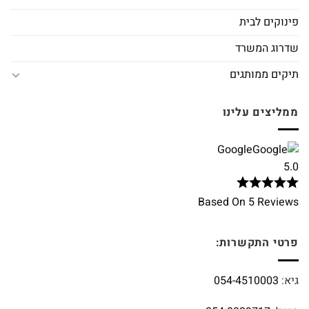
פינוקים לבית
שדרוג המשרד
תיקים ממותגים
ממליצים עלינו
Google
5.0
Based On 5 Reviews
פרטי התקשרות:
גיא:
054-4510003