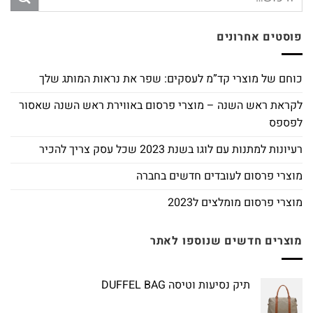
פוסטים אחרונים
כוחם של מוצרי קד”מ לעסקים: שפר את נראות המותג שלך
לקראת ראש השנה – מוצרי פרסום באווירת ראש השנה שאסור
לפספס
רעיונות למתנות עם לוגו בשנת 2023 שכל עסק צריך להכיר
מוצרי פרסום לעובדים חדשים בחברה
מוצרי פרסום מומלצים ל2023
מוצרים חדשים שנוספו לאתר
תיק נסיעות וטיסה DUFFEL BAG