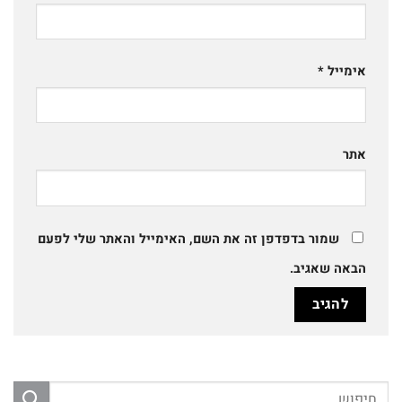
אימייל
*
אתר
שמור בדפדפן זה את השם, האימייל והאתר שלי לפעם
הבאה שאגיב.