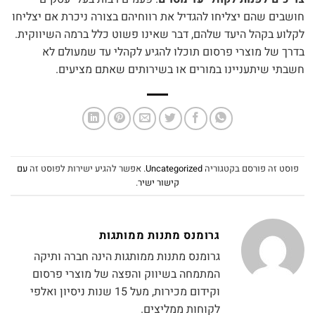
חושבים שהם יצליחו להגדיל את רווחיהם בצורה ניכרת אם יצליחו
לקלוע בקהל היעד שלהם, דבר שאינו פשוט כלל ברמה השיווקית.
בדרך של מוצרי פרסום תוכלו להגיע לקהלי עד שמעולם לא
חשבתי שיתעניינו במורים או בשירותים שאתם מציעים.
פוסט זה פורסם בקטגוריה
Uncategorized
. אפשר להגיע ישירות לפוסט זה
עם
קישור ישיר
.
גרומנס מתנות ממותגות
גרומנס מתנות ממותגות הינה חברה ותיקה
המתמחה בשיווק והפצה של מוצרי פרסום
וקידום מכירות, מעל 15 שנות ניסיון ואלפי
לקוחות ממליצים.