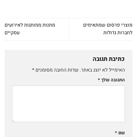
מוצרי פרסום שמתאימים
מתנות ממותגות לאירועים
לחברות גדולות
עסקיים
כתיבת תגובה
האימייל לא יוצג באתר.
שדות החובה מסומנים
*
התגובה שלך
*
שם
*