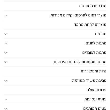
מדבקות ממותגות
מוצרי דפוס לפרסום וקידום מכירות
מוצרים לחיות מחמד
מותגים
מתנות לחגים
מתנות לעובדים
מתנות ממותגות לכנסים ואירועים
נרות ומפיצי ריח
סביבת משרד ממותגת
עבודות שלנו
עונות ונסיעות
עטים ממותגים