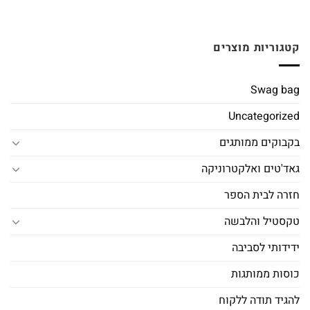
קטגוריות מוצרים
Swag bag
Uncategorized
בקבוקים ממותגים
גאד'טים ואלקטרוניקה
חזרה לבית הספר
טקסטיל והלבשה
ידידותי לסביבה
כוסות ממותגות
להגיד תודה ללקוח