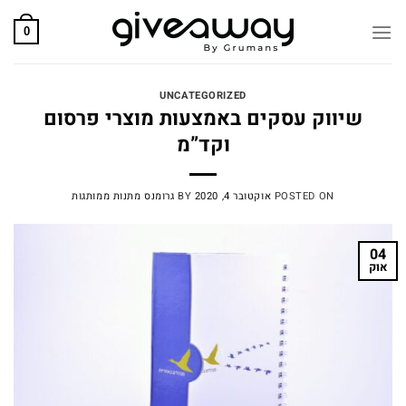
Skip
to
0
content
UNCATEGORIZED
שיווק עסקים באמצעות מוצרי פרסום
וקד”מ
POSTED ON
אוקטובר 4, 2020
BY
גרומנס מתנות ממותגות
04
אוק