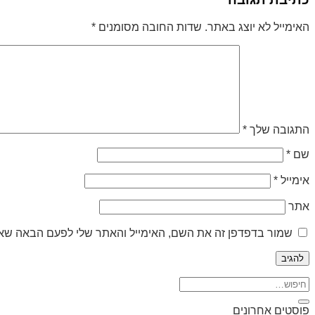
האימייל לא יוצג באתר.
שדות החובה מסומנים
*
התגובה שלך
*
שם
*
אימייל
*
אתר
שמור בדפדפן זה את השם, האימייל והאתר שלי לפעם הבאה שאג
פוסטים אחרונים