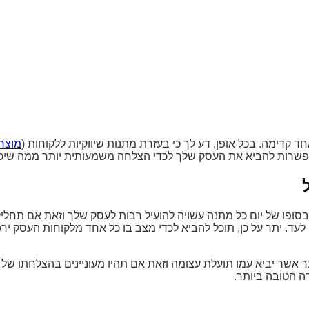
 קדימה. בכל אופן, דע לך כי בעזרת מתנות שיווקיות ללקוחות (
מוצרי
שרות להביא את העסק שלך לכדי הצלחה משמעותית יותר ממה שיכול 
 בסופו של יום כל מתנה עשויה להועיל רבות לעסק שלך וזאת אם תחלי
ד. יתר על כן, תוכל להביא לכדי מצב בו כל אחד מלקוחות העסק ירג
 אשר יביא עמו תועלת עצומה וזאת אם תהיו מעוניינים בהצלחתו של
ה הטובה ביותר.