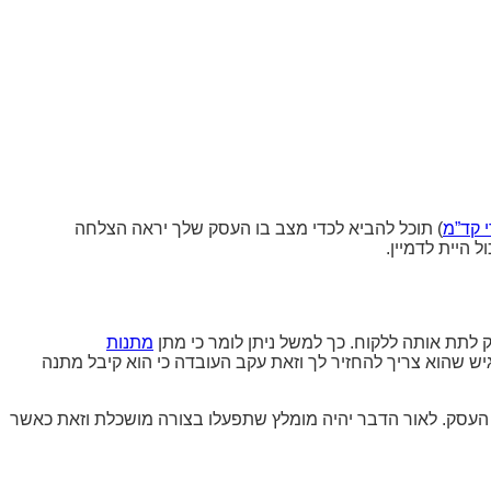
 קד”מ
) תוכל להביא לכדי מצב בו העסק שלך יראה הצלחה
היית לדמיין.
ק לתת אותה ללקוח. כך למשל ניתן לומר כי מתן
מתנות
יש שהוא צריך להחזיר לך וזאת עקב העובדה כי הוא קיבל מתנה
 העסק. לאור הדבר יהיה מומלץ שתפעלו בצורה מושכלת וזאת כאשר