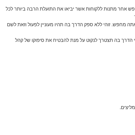
פש אחר מתנות ללקוחות אשר יביאו את התועלת הרבה ביותר לכל
תה מחפש. זוהי ללא ספק הדרך בה תהיו מעוניין לפעול וזאת לשם
הי הדרך בה תצטרך לנקוט על מנת להבטיח את סיפוקו של קהל