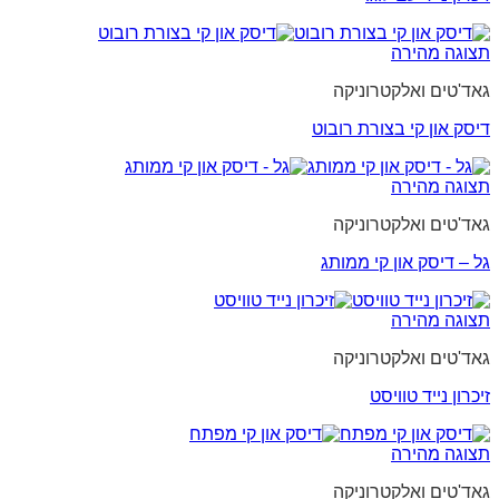
תצוגה מהירה
גאד'טים ואלקטרוניקה
דיסק און קי בצורת רובוט
תצוגה מהירה
גאד'טים ואלקטרוניקה
גל – דיסק און קי ממותג
תצוגה מהירה
גאד'טים ואלקטרוניקה
זיכרון נייד טוויסט
תצוגה מהירה
גאד'טים ואלקטרוניקה