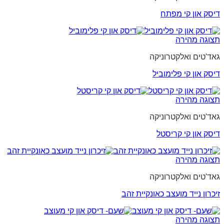
דיסק און קי מפתח
תצוגה מהירה
גאד'טים ואלקטרוניקה
דיסק און קי פלימוביל
תצוגה מהירה
גאד'טים ואלקטרוניקה
דיסק און קי קריסטל
תצוגה מהירה
גאד'טים ואלקטרוניקה
זיכרון נייד מועצב כאונקיית זהב
תצוגה מהירה