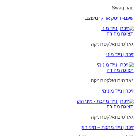
Swag bag
שעם- דיסק און קי מעוצב
תצוגה מהירה
גאד'טים ואלקטרוניקה
זיכרון נייד מיני
תצוגה מהירה
גאד'טים ואלקטרוניקה
זיכרון נייד מינימי
תצוגה מהירה
גאד'טים ואלקטרוניקה
זיכרון נייד מתכת – מיני הוק