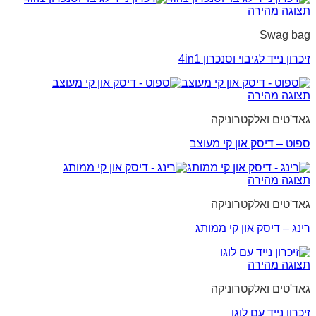
תצוגה מהירה
Swag bag
זיכרון נייד לגיבוי וסנכרון 4in1
תצוגה מהירה
גאד'טים ואלקטרוניקה
ספוט – דיסק און קי מעוצב
תצוגה מהירה
גאד'טים ואלקטרוניקה
רינג – דיסק און קי ממותג
תצוגה מהירה
גאד'טים ואלקטרוניקה
זיכרון נייד עם לוגו