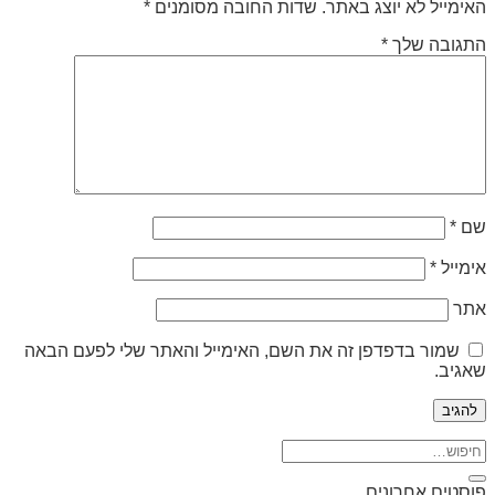
האימייל לא יוצג באתר.
שדות החובה מסומנים
*
התגובה שלך
*
שם
*
אימייל
*
אתר
שמור בדפדפן זה את השם, האימייל והאתר שלי לפעם הבאה
שאגיב.
פוסטים אחרונים