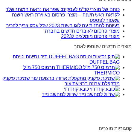
כוחם של מוצרי קד”מ לעסקים: שפר את נראות המותג שלך
לקראת ראש השנה – מוצרי פרסום באווירת ראש השנה
שאסור לפספס
רעיונות למתנות עם לוגו בשנת 2023 שכל עסק צריך להכיר
מוצרי פרסום לעובדים חדשים בחברה
מוצרי פרסום מומלצים ל2023
מוצרים חדשים שנוספו לאתר
תיק נסיעות וטיסה
DUFFEL BAG
תרמוס 750 מ"ל
THERMICO
שמיכת פיקניק
מתקפלת ארוזה ברצועת עור
כובע קורדרוי
שרוול למחשב נייד
קטגוריות מוצרים