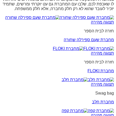
לו שאכפת לכם, שלבו עם המחברת גם עט יוקרתי ומרשים, שתמיד
יזכיר לעובד שהוא לא רק חלק מחברה, אלא חלק ממשפחה.
תצוגה מהירה
חזרה לבית הספר
מחברת שעם ספירלה שחורה
תצוגה מהירה
חזרה לבית הספר
מחברת FLOKI
תצוגה מהירה
Swag bag
מחברת חלב
תצוגה מהירה