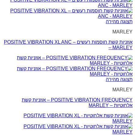
תצוגה מהירה
MARLEY
אוזניות קשת חוסמות רעשים – POSITIVE VIBRATION XL ANC
– MARLEY
תצוגה מהירה
MARLEY
POSITIVE VIBRATION FREQUENCY – אוזניות קשת
אלחוטיות – MARLEY