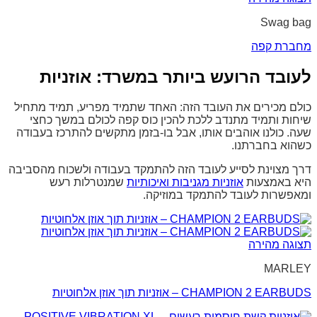
Swag bag
מחברת קפה
לעובד הרועש ביותר במשרד: אוזניות
כולם מכירים את העובד הזה: האחד שתמיד מפריע, תמיד מתחיל
שיחות ותמיד מתנדב ללכת להכין כוס קפה לכולם במשך כחצי
שעה. כולנו אוהבים אותו, אבל בו-בזמן מתקשים להתרכז בעבודה
כשהוא בחברתנו.
דרך מצוינת לסייע לעובד הזה להתמקד בעבודה ולשכוח מהסביבה
היא באמצעות
אוזניות מגניבות ואיכותיות
שמנטרלות רעש
ומאפשרות לעובד להתמקד במוזיקה.
תצוגה מהירה
MARLEY
CHAMPION 2 EARBUDS – אוזניות תוך אוזן אלחוטיות