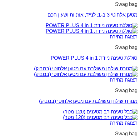
Swag bag
מטען אלחוטי 3 ב-1: לנייד, אוזניות ושעון חכם
תצוגה מהירה
Swag bag
סוללת טעינה ניידת POWER PLUS 4 in 1
תצוגה מהירה
Swag bag
מנורת שולחן משולבת עם מטען אלחוטי (במבוק)
תצוגה מהירה
Swag bag