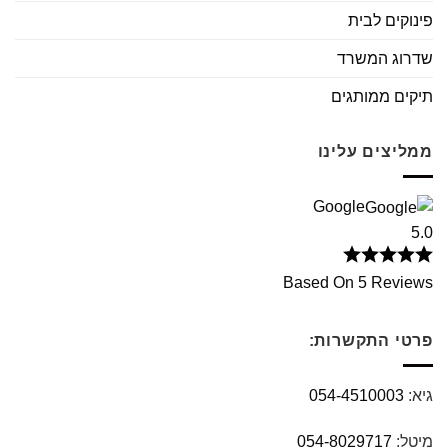
פינוקים לבית
שדרוג המשרד
תיקים ממותגים
ממליצים עלינו
Google
5.0
Based On 5 Reviews
פרטי התקשרות:
גיא:
054-4510003
מיטל:
054-8029717