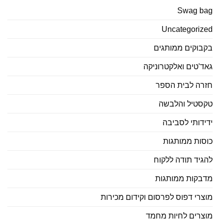
Swag bag
Uncategorized
בקבוקים ממותגים
גאד'טים ואלקטרוניקה
חזרה לבית הספר
טקסטיל והלבשה
ידידותי לסביבה
כוסות ממותגות
להגיד תודה ללקוח
מדבקות ממותגות
מוצרי דפוס לפרסום וקידום מכירות
מוצרים לחיות מחמד