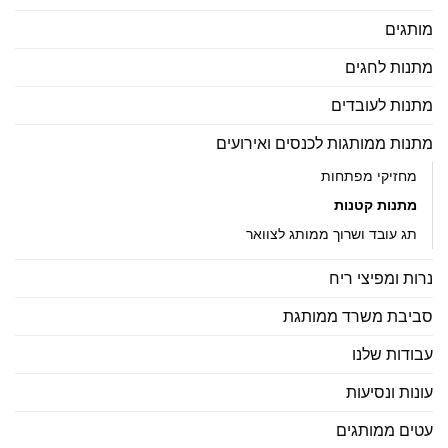
מותגים
מתנות לחגים
מתנות לעובדים
מתנות ממותגות לכנסים ואירועים
מחזיקי מפתחות
מתנות קטנות
תג עובד ושרוך ממותג לצוואר
נרות ומפיצי ריח
סביבת משרד ממותגת
עבודות שלנו
עונות ונסיעות
עטים ממותגים