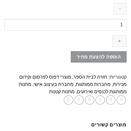
כמות
של
מחברת
ספירלה
ממותגת
הוספה להצעת מחיר
קטגוריות:
חזרה לבית הספר
,
מוצרי דפוס לפרסום וקידום
מכירות
,
מחברות ממותגות
,
מחברת בעיצוב אישי
,
מתנות
ממותגות לכנסים ואירועים
,
מתנות קטנות
מוצרים קשורים