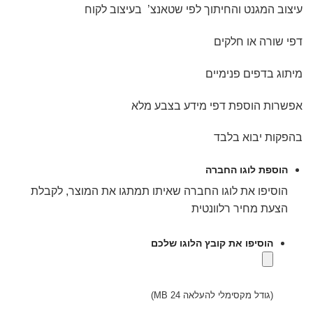
עיצוב המגנט והחיתוך לפי שטאנצ’ בעיצוב לקוח
דפי שורה או חלקים
מיתוג בדפים פנימיים
אפשרות הוספת דפי מידע בצבע מלא
בהפקות יבוא בלבד
הוספת לוגו החברה
הוסיפו את לוגו החברה שאיתו תמתגו את המוצר, לקבלת
הצעת מחיר רלוונטית
הוסיפו את קובץ הלוגו שלכם
(גודל מקסימלי להעלאה 24 MB)