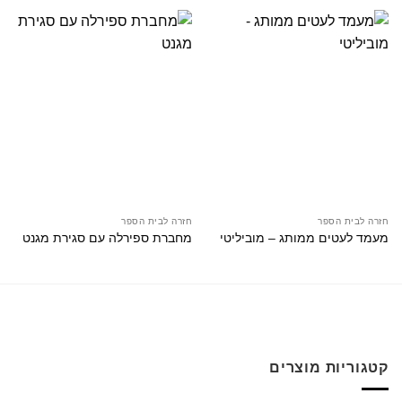
חזרה לבית הספר
חזרה לבית הספר
מעמד לעטים ממותג – מוביליטי
מחברת ספירלה עם סגירת מגנט
קטגוריות מוצרים