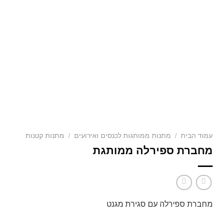
עמוד הבית
/
מתנות ממותגות לכנסים ואירועים
/
מתנות קטנות
מחברת ספירלה ממותגת
מחברת ספירלה עם סגירת מגנט