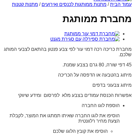
עמוד הבית
/
מתנות ממותגות לכנסים ואירועים
/
מתנות קטנות
מחברת ממותגת
מחברת כריכה רכה דמוי עור לפי צבע פנטון בהתאם לצבעי המותג
שלכם.
45 דפי שורה, 80 גרם בצבע שמנת.
מיתוג בהטבעה או הדפסה על הכריכה
מיתוג צבעוני בדפים
אפשרות הכנסת עמודים בצבע מלא לפרסום ומידע שיווקי
הוספת לוגו החברה
הוסיפו את לוגו החברה שאיתו תמתגו את המוצר, לקבלת
הצעת מחיר רלוונטית
הוסיפו את קובץ הלוגו שלכם