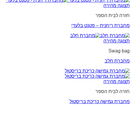
תצוגה מהירה
חזרה לבית הספר
מחברת ריחנית – פטנט בלעדי
תצוגה מהירה
Swag bag
מחברת חלב
תצוגה מהירה
חזרה לבית הספר
מחברת גמישה כריכת בריסטול