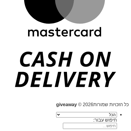
כל הזכויות שמורות2026 ©
giveaway
חיפוש עבור: