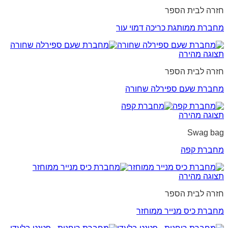
חזרה לבית הספר
מחברת ממותגת כריכה דמוי עור
תצוגה מהירה
חזרה לבית הספר
מחברת שעם ספירלה שחורה
תצוגה מהירה
Swag bag
מחברת קפה
תצוגה מהירה
חזרה לבית הספר
מחברת כיס מנייר ממוחזר