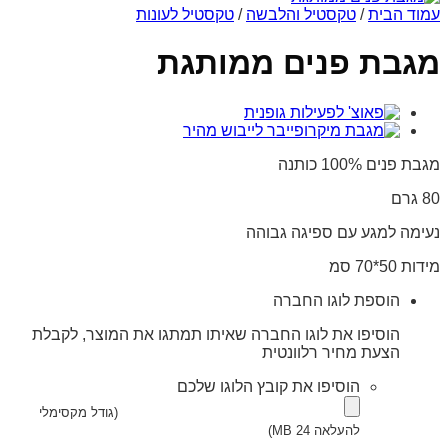
עמוד הבית
/
טקסטיל והלבשה
/
טקסטיל לעונות
מגבת פנים ממותגת
מגבת פנים 100% כותנה
80 גרם
נעימה למגע עם ספיגה גבוהה
מידות 50*70 סמ
הוספת לוגו החברה
הוסיפו את לוגו החברה שאיתו תמתגו את המוצר, לקבלת
הצעת מחיר רלוונטית
הוסיפו את קובץ הלוגו שלכם
(גודל מקסימלי
להעלאה 24 MB)