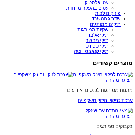
עטי פלסטיק
עטים בהפקה מיוחדת
פינוקים לבית
שדרוג המשרד
תיקים ממותגים
שקיות ממותגות
תיקי אלבד
תיקי מחשב
תיקי ספורט
תיקי קנאבס ויוטה
מוצרים קשורים
תצוגה מהירה
מתנות ממותגות לכנסים ואירועים
ערכת לניקוי וחיזוק משקפיים
תצוגה מהירה
בקבוקים ממותגים