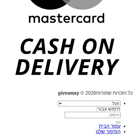
כל הזכויות שמורות2026 ©
giveaway
חיפוש עבור:
עמוד הבית
הסיפור שלנו