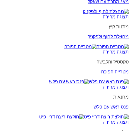
מאג מתכת עם שאקל
תצוגה מהירה
מתנות קיץ
מחצלת לחוף ולפקניק
תצוגה מהירה
טקסטיל והלבשה
מטרייה הפוכה
תצוגה מהירה
מחנאות
פנס ראש עם פלש
תצוגה מהירה