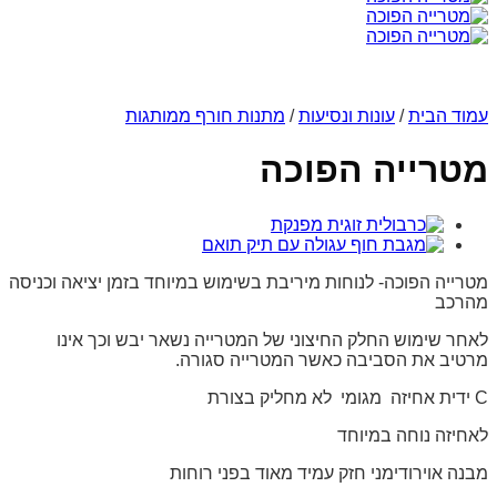
עמוד הבית
/
עונות ונסיעות
/
מתנות חורף ממותגות
מטרייה הפוכה
מטרייה הפוכה- לנוחות מיריבת בשימוש במיוחד בזמן יציאה וכניסה
מהרכב
לאחר שימוש החלק החיצוני של המטרייה נשאר יבש וכך אינו
מרטיב את הסביבה כאשר המטרייה סגורה.
C ידית אחיזה מגומי לא מחליק בצורת
לאחיזה נוחה במיוחד
מבנה אוירודימני חזק עמיד מאוד בפני רוחות