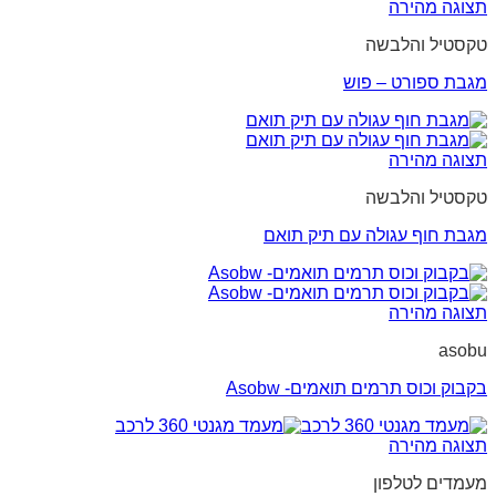
תצוגה מהירה
טקסטיל והלבשה
מגבת ספורט – פוש
תצוגה מהירה
טקסטיל והלבשה
מגבת חוף עגולה עם תיק תואם
תצוגה מהירה
asobu
בקבוק וכוס תרמים תואמים- Asobw
תצוגה מהירה
מעמדים לטלפון