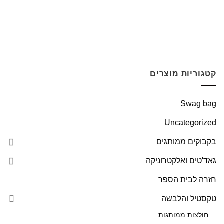
קטגוריות מוצרים
Swag bag
Uncategorized
בקבוקים ממותגים
גאד'טים ואלקטרוניקה
חזרה לבית הספר
טקסטיל והלבשה
חולצות ממותגות