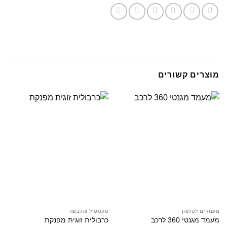
מוצרים קשורים
מעמדים לטלפון
טקסטיל והלבשה
מעמד מגנטי 360 לרכב
כרבולית זוגית מפנקת