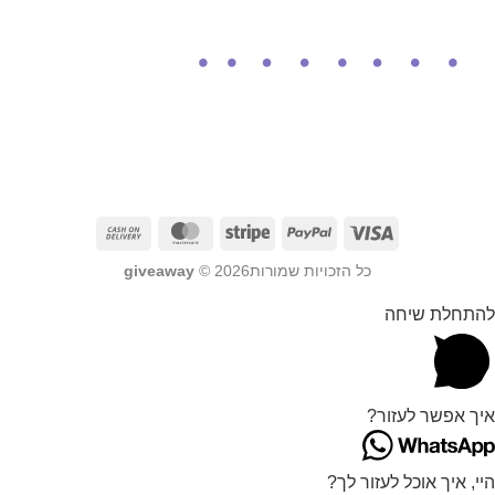
כל הזכויות שמורות2026 ©
giveaway
להתחלת שיחה
איך אפשר לעזור?
היי, איך אוכל לעזור לך?