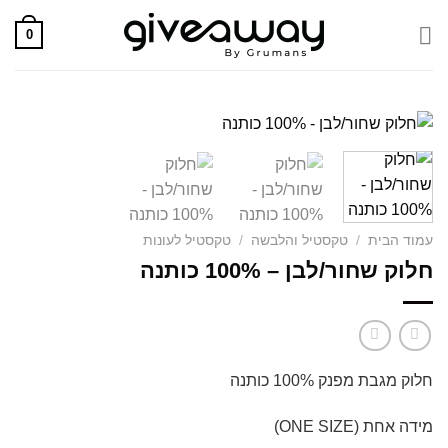
Skip
0
to
content
עמוד הבית
/
טקסטיל והלבשה
/
טקסטיל לעונות
חלוק שחור/לבן – 100% כותנה
חלוק מגבת מפנק 100% כותנה
מידה אחת (ONE SIZE)