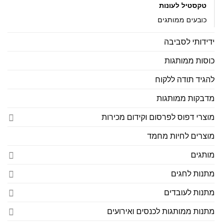
טקסטיל לעונות
כובעים ממותגים
ידידותי לסביבה
כוסות ממותגות
להגיד תודה ללקוח
מדבקות ממותגות
מוצרי דפוס לפרסום וקידום מכירות
מוצרים לחיות מחמד
מותגים
מתנות לחגים
מתנות לעובדים
מתנות ממותגות לכנסים ואירועים