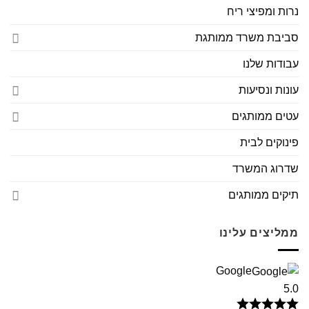
נרות ומפיצי ריח
סביבת משרד ממותגת
עבודות שלנו
עונות ונסיעות
עטים ממותגים
פינוקים לבית
שדרוג המשרד
תיקים ממותגים
ממליצים עלינו
Google
5.0