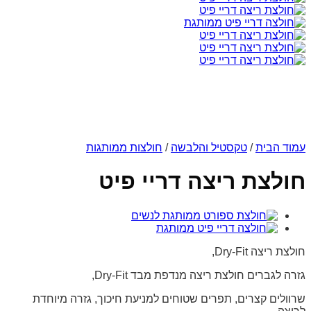
עמוד הבית
/
טקסטיל והלבשה
/
חולצות ממותגות
חולצת ריצה דריי פיט
חולצת ריצה Dry-Fit,
גזרה לגברים חולצת ריצה מנדפת מבד Dry-Fit,
שרוולים קצרים, תפרים שטוחים למניעת חיכוך, גזרה מיוחדת