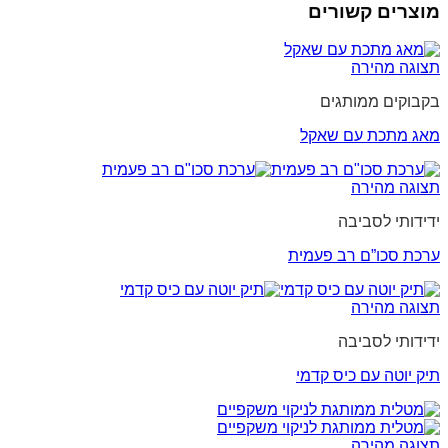
מוצרים קשורים
תצוגה מהירה
בקבוקים ממותגים
מאג מתכת עם שאקל
תצוגה מהירה
ידידותי לסביבה
ערכת סכו”ם רב פעמית
תצוגה מהירה
ידידותי לסביבה
תיק יוטה עם כיס קדמי
תצוגה מהירה