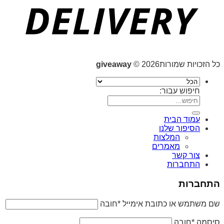
כל הזכויות שמורות2026 ©
giveaway
חיפוש עבור:
עמוד הבית
הסיפור שלנו
המלצות
מאמרים
צור קשר
התחברות
התחברות
שם משתמש או כתובת אימייל
*
חובה
סיסמה
*
חובה