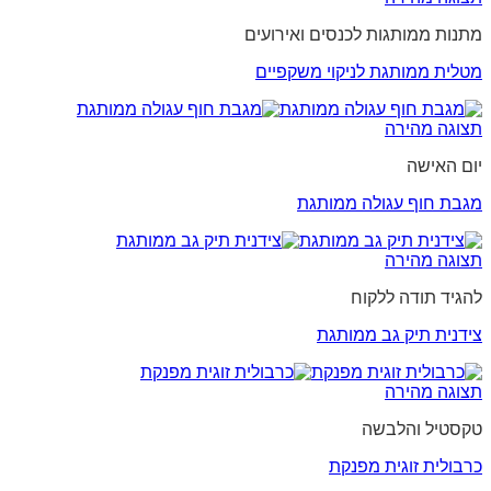
מתנות ממותגות לכנסים ואירועים
מטלית ממותגת לניקוי משקפיים
תצוגה מהירה
יום האישה
מגבת חוף עגולה ממותגת
תצוגה מהירה
להגיד תודה ללקוח
צידנית תיק גב ממותגת
תצוגה מהירה
טקסטיל והלבשה
כרבולית זוגית מפנקת