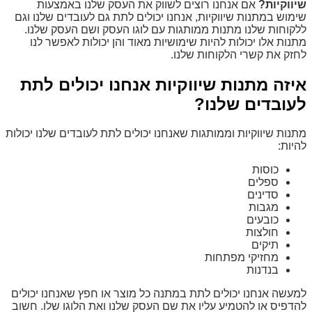
שיווקיות?
אם אנחנו רוצים לשווק את העסק שלנו באמצעות
שימוש במתנות שיווקיות, אנחנו יכולים לתת גם לעובדים שלנו וגם
ללקוחות שלנו מתנות ממותגות עם לוגו העסק ושם העסק שלנו.
מתנות אלו יכולות להיות שימושיות מאוד והן יכולות לאפשר לנו
לחזק את קשרי הלקוחות שלנו.
איזה מתנות שיווקיות אנחנו יכולים לתת
לעובדים שלנו?
מתנות שיווקיות וממותגות שאנחנו יכולים לתת לעובדים שלנו יכולות
להיות:
כוסות
ספלים
סדינים
מגבות
כובעים
חולצות
תיקים
מחזיקי מפתחות
בנדנות
למעשה אנחנו יכולים לתת במתנה כל מוצר או חפץ שאנחנו יכולים
להדפיס או להטמיע עליו את שם העסק שלנו ואת הלוגו שלו. חשוב