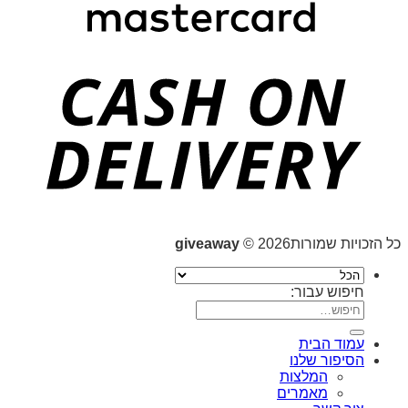
כל הזכויות שמורות2026 ©
giveaway
חיפוש עבור:
עמוד הבית
הסיפור שלנו
המלצות
מאמרים