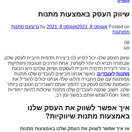
מאמרים
שיווק העסק באמצעות מתנות
Posted on
אוגוסט 8, 2021
אוגוסט 8, 2021
by
גרומנס מתנות
ממותגות
08
אוג
שיווק העסק שלנו יכול לסייע לנו ביצירת תדמית חיובית לעסק שלנו,
שבתורה תביא לנו יותר לקוחות. אחת הדרכים הטובות והוותיקות
ביותר ליצירת תדמית חיובית לעסקים ושיווק שלהם היא הבאת
מתנות לעובדים
. כאשר אנחנו מביאים לעובדים שלנו מתנות
ממותגות עם שם החברה והלוגו שלה אנחנו יכולים להגדיל את
הנאמנות שלהם לעסק וכך להפוך אותם לשגרירים הטובים ביותר
שלנו. חשוב שנקנה לעובדים שלנו מתנות שיכולות להיות ייחודיות
מאוד ויוכלו לשמש אותם במשך זמן רב.
איך אפשר לשווק את העסק שלנו
באמצעות מתנות שיווקיות?
אז איך אפשר לשווק את העסק שלנו באמצעות מתנות