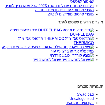
שאסור לפספס
רעיונות למתנות עם לוגו בשנת 2023 שכל עסק צריך להכיר
מוצרי פרסום לעובדים חדשים בחברה
מוצרי פרסום מומלצים ל2023
מוצרים חדשים שנוספו לאתר
תיק נסיעות וטיסה
DUFFEL BAG
תרמוס 750 מ"ל
THERMICO
שמיכת פיקניק
מתקפלת ארוזה ברצועת עור
כובע קורדרוי
שרוול למחשב נייד
קטגוריות מוצרים
Swag bag
Uncategorized
בקבוקים ממותגים