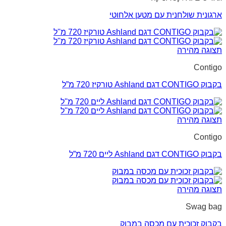
ארגונית שולחנית עם מטען אלחוטי
תצוגה מהירה
Contigo
בקבוק CONTIGO דגם Ashland טורקיז 720 מ”ל
תצוגה מהירה
Contigo
בקבוק CONTIGO דגם Ashland ליים 720 מ”ל
תצוגה מהירה
Swag bag
בקבוק זכוכית עם מכסה במבוק