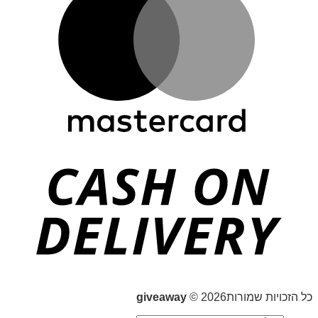
כל הזכויות שמורות2026 ©
giveaway