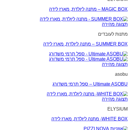
MAGIC BOX – מתנה ליולדת, מארז לידה
תצוגה מהירה
מתנות לעובדים
SUMMER BOX – מתנה ליולדת, מארז לידה
תצוגה מהירה
asobu
Ultimate ASOBU – ספל תרמי משדורג
תצוגה מהירה
ELYSIUM
WHITE BOX- מתנה ליולדת, מארז לידה