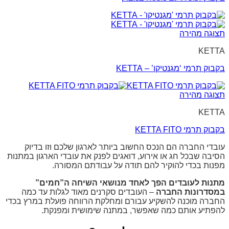
תצוגה מהירה
KETTA
בקבוק תרמי ‘מגנטיקו’ – KETTA
תצוגה מהירה
KETTA
בקבוק תרמי KETTA FITO
עובדי החברה הם הנכס החשוב ביותר לארגון שלכם וזו בדיוק
הסיבה שבכל חג או אירוע, דואגים לפנק את עובדי הארגון במתנות
מפנות בכדי להוקיר להם תודה על עבודתם המסורה.
מתנות לעובדים הפך לאחד מנושאי השיחה ה”חמים”
במסדרונות החברה
– העובדים סקרנים מאוד לגלות עד כמה
החברה מוכנה להשקיע עבורם ומחלקת הרווחה פועלת במרץ בכדי
להפתיע אותם כמה שאפשר, במתנה שימושית ומפנקת.