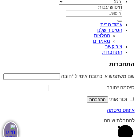
חיפוש עבור:
עמוד הבית
הסיפור שלנו
המלצות
מאמרים
צור קשר
התחברות
התחברות
שם משתמש או כתובת אימייל
*
חובה
סיסמה
*
חובה
זכור אותי
התחברות
איפוס סיסמה
להתחלת שיחה