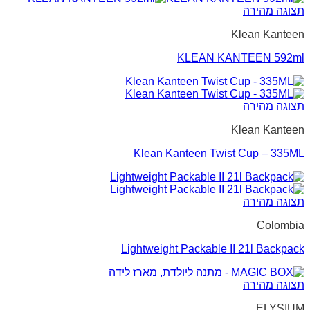
תצוגה מהירה
Klean Kanteen
KLEAN KANTEEN 592ml
תצוגה מהירה
Klean Kanteen
Klean Kanteen Twist Cup – 335ML
תצוגה מהירה
Colombia
Lightweight Packable II 21l Backpack
תצוגה מהירה
ELYSIUM