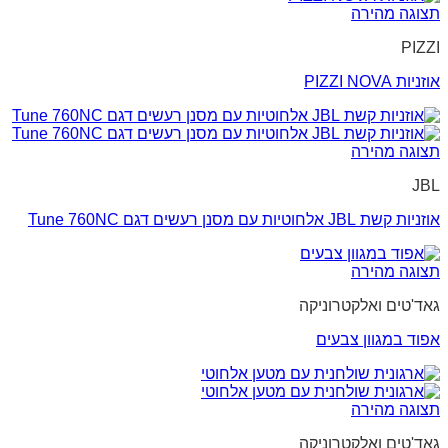
תצוגה מהירה
PIZZI
אוזניות PIZZI NOVA
תצוגה מהירה
JBL
אוזניות קשת JBL אלחוטיות עם מסנן רעשים דגם Tune 760NC
תצוגה מהירה
גאד'טים ואלקטרוניקה
אפוד במגוון צבעים
תצוגה מהירה
גאד'טים ואלקטרוניקה