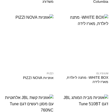
Columbia
משדורג
PIZZI
ELYSIUM
WHITE BOX- מתנה ליולדת,
אוזניות PIZZI NOVA
מארז לידה