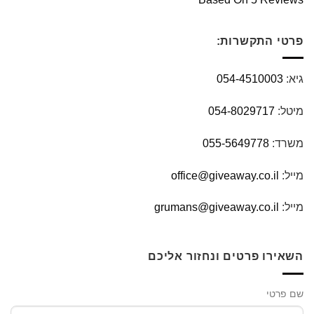
פרטי התקשרות:
גיא:
054-4510003
מיטל:
054-8029717
משרד:
055-5649778
מייל:
office@giveaway.co.il
מייל:
grumans@giveaway.co.il
השאירו פרטים ונחזור אליכם
שם פרטי