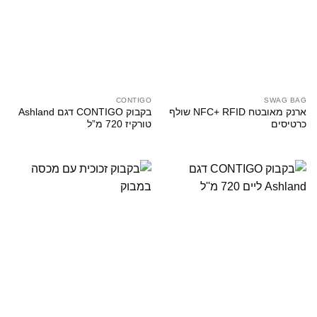
CONTIGO
SWAG BAG
ארנק מאובטח NFC+ RFID שולף
בקבוק CONTIGO דגם Ashland
כרטיסים
טורקיז 720 מ”ל