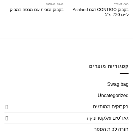
SWAG BAG
CONTIGO
בקבוק CONTIGO דגם Ashland
בקבוק זכוכית עם מכסה במבוק
ליים 720 מ”ל
קטגוריות מוצרים
Swag bag
Uncategorized
בקבוקים ממותגים
גאד'טים ואלקטרוניקה
חזרה לבית הספר