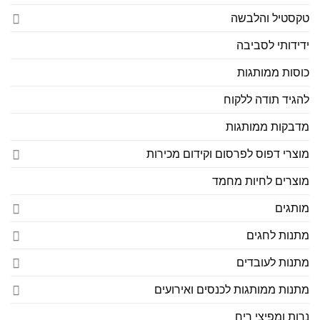
טקסטיל והלבשה
ידידותי לסביבה
כוסות ממותגות
להגיד תודה ללקוח
מדבקות ממותגות
מוצרי דפוס לפרסום וקידום מכירות
מוצרים לחיות מחמד
מותגים
מתנות לחגים
מתנות לעובדים
מתנות ממותגות לכנסים ואירועים
נרות ומפיצי ריח