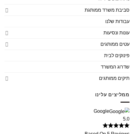
סביבת משרד ממותגת
עבודות שלנו
עונות ונסיעות
עטים ממותגים
פינוקים לבית
שדרוג המשרד
תיקים ממותגים
ממליצים עלינו
Google
5.0
Based On 5 Reviews