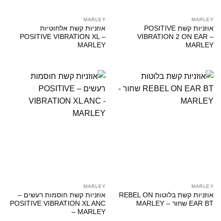
MARLEY
MARLEY
אוזניות קשת POSITIVE
אוזניות קשת אלחוטיות
POSITIVE VIBRATION XL –
VIBRATION 2 ON EAR –
MARLEY
MARLEY
MARLEY
MARLEY
אוזניות קשת בלוטות REBEL ON
אוזניות קשת חוסמות רעשים –
EAR BT שחור – MARLEY
POSITIVE VIBRATION XL ANC
– MARLEY