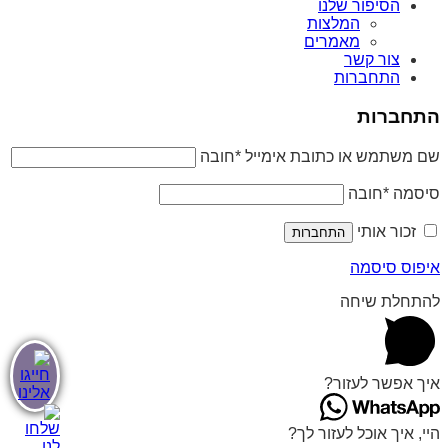
הסיפור שלנו
המלצות
מאמרים
צור קשר
התחברות
התחברות
שם משתמש או כתובת אימייל
*
חובה
סיסמה
*
חובה
זכור אותי
התחברות
איפוס סיסמה
להתחלת שיחה
איך אפשר לעזור?
היי, איך אוכל לעזור לך?