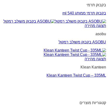
בקבוק תרמי
בקבוק תרמי ממותג 540 ml
תצוגה מהירה
asobu
ASOBU בקבוק משולב רמקול
תצוגה מהירה
Klean Kanteen
Klean Kanteen Twist Cup – 335ML
קטגוריות מוצרים