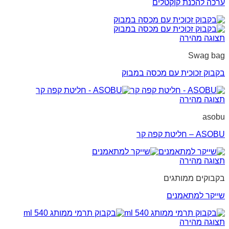
ערכה להכנת קוקטלים
תצוגה מהירה
Swag bag
בקבוק זכוכית עם מכסה במבוק
תצוגה מהירה
asobu
ASOBU – חליטת קפה קר
תצוגה מהירה
בקבוקים ממותגים
שייקר למתאמנים
תצוגה מהירה