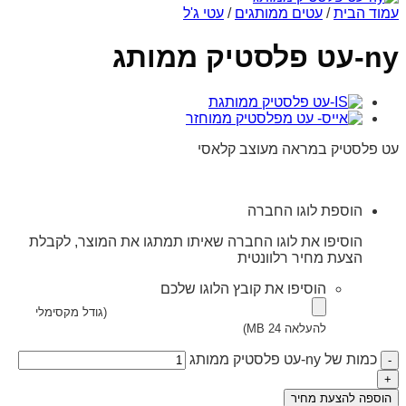
עמוד הבית
/
עטים ממותגים
/
עטי ג'ל
ny-עט פלסטיק ממותג
עט פלסטיק במראה מעוצב קלאסי
הוספת לוגו החברה
הוסיפו את לוגו החברה שאיתו תמתגו את המוצר, לקבלת
הצעת מחיר רלוונטית
הוסיפו את קובץ הלוגו שלכם
(גודל מקסימלי
להעלאה 24 MB)
כמות של ny-עט פלסטיק ממותג
הוספה להצעת מחיר