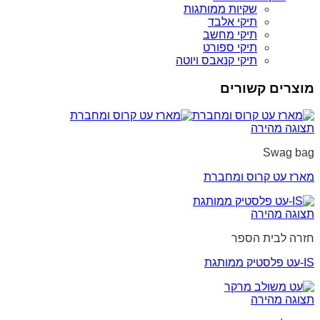
שקיות ממותגות
תיקי אלבד
תיקי מחשב
תיקי ספורט
תיקי קנאבס ויוטה
מוצרים קשורים
תצוגה מהירה
Swag bag
מארז עט קרוס ומחברת
תצוגה מהירה
חזרה לבית הספר
IS-עט פלסטיק ממותגת
תצוגה מהירה