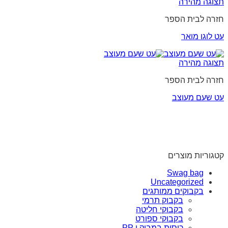
תצוגה מהירה
חזרה לבית הספר
עט לוגו מואר
תצוגה מהירה
חזרה לבית הספר
עט שעם מעוצב
קטגוריות מוצרים
Swag bag
Uncategorized
בקבוקים ממותגים
בקבוק תרמי
בקבוקי חליטה
בקבוקי ספורט
כוסות במבוק ו PP