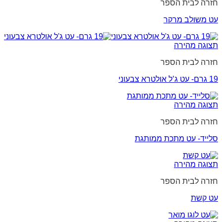
חזרה לבית הספר
עט משולב מרקר
תצוגה מהירה
חזרה לבית הספר
19 גרם- עט ג’ל אולטרא צבעוני
תצוגה מהירה
חזרה לבית הספר
סלייד- עט מתכת ממותגת
תצוגה מהירה
חזרה לבית הספר
עט קשת