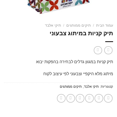
עמוד הבית
/
תיקים ממותגים
/
תיקי אלבד
תיק קניות במיתוג צבעוני
תיק קניות במגוון גדלים לבחירה בהפקות יבוא
מיתוג מלא היקפיי וצבעוני לפי עיצוב לקוח
קטגוריות:
תיקי אלבד
,
תיקים ממותגים