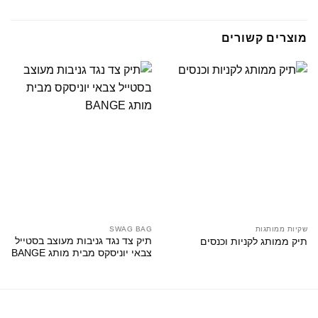
מוצרים קשורים
שקיות ממותגות
SWAG BAG
תיק צד נגד גניבות מעוצב בסטייל
תיק ממותג לקניות וכנסים
צבאי יוניסקס מבית מותג BANGE