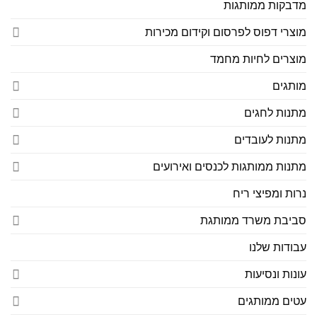
מדבקות ממותגות
מוצרי דפוס לפרסום וקידום מכירות
מוצרים לחיות מחמד
מותגים
מתנות לחגים
מתנות לעובדים
מתנות ממותגות לכנסים ואירועים
נרות ומפיצי ריח
סביבת משרד ממותגת
עבודות שלנו
עונות ונסיעות
עטים ממותגים