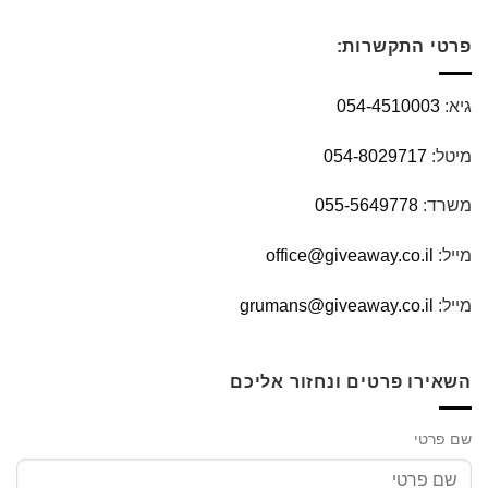
פרטי התקשרות:
גיא:
054-4510003
מיטל:
054-8029717
משרד:
055-5649778
מייל:
office@giveaway.co.il
מייל:
grumans@giveaway.co.il
השאירו פרטים ונחזור אליכם
שם פרטי