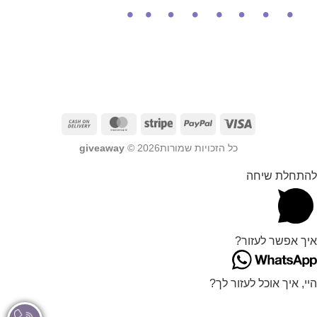
כל הזכויות שמורות2026 ©
giveaway
להתחלת שיחה
איך אפשר לעזור?
היי, איך אוכל לעזור לך?