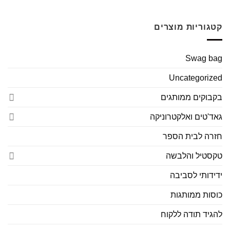
קטגוריות מוצרים
Swag bag
Uncategorized
בקבוקים ממותגים
גאד'טים ואלקטרוניקה
חזרה לבית הספר
טקסטיל והלבשה
ידידותי לסביבה
כוסות ממותגות
להגיד תודה ללקוח