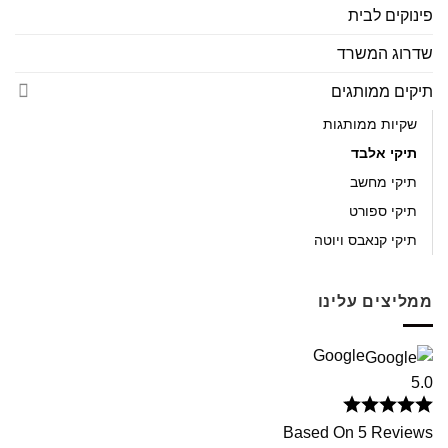
פינוקים לבית
שדרוג המשרד
תיקים ממותגים
שקיות ממותגות
תיקי אלבד
תיקי מחשב
תיקי ספורט
תיקי קנאבס ויוטה
ממליצים עלינו
Google
5.0
Based On 5 Reviews