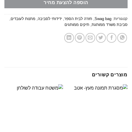
הוספה להצעת מחיר
קטגוריות:
Swag bag
,
חזרה לבית הספר
,
ידידותי לסביבה
,
מתנות לעובדים
,
סביבת משרד ממותגת
,
תיקים ממותגים
מוצרים קשורים