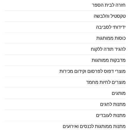
חזרה לבית הספר
טקסטיל והלבשה
ידידותי לסביבה
כוסות ממותגות
להגיד תודה ללקוח
מדבקות ממותגות
מוצרי דפוס לפרסום וקידום מכירות
מוצרים לחיות מחמד
מותגים
מתנות לחגים
מתנות לעובדים
מתנות ממותגות לכנסים ואירועים