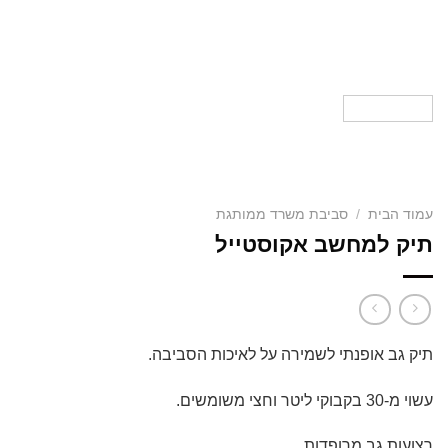
עמוד הבית
/
סביבת משרד ממותגת
תיק למחשב אקוסטייל
תיק גב אופנתי לשמירה על לאיכות הסביבה.
עשוי מ-30 בקבוקי ליטר וחצי משומשים.
רצועות גב מרופדות.