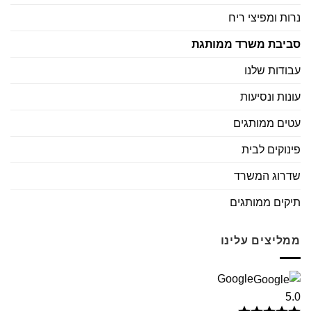
נרות ומפיצי ריח
סביבת משרד ממותגת
עבודות שלנו
עונות ונסיעות
עטים ממותגים
פינוקים לבית
שדרוג המשרד
תיקים ממותגים
ממליצים עלינו
Google
5.0