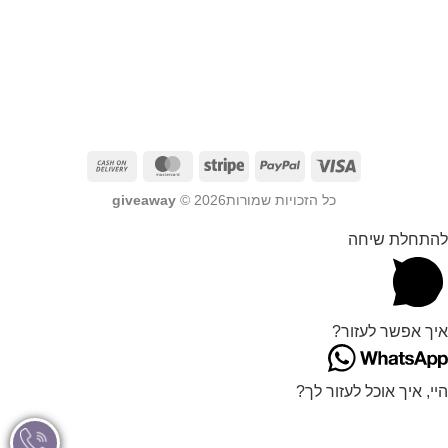
כל הזכויות שמורות2026 ©
giveaway
להתחלת שיחה
איך אפשר לעזור?
היי, איך אוכל לעזור לך?