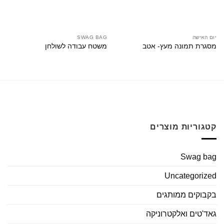
יום האישה
SWAG BAG
מסגרת תמונה מעץ- אטב
משטח עבודה לשולחן
קטגוריות מוצרים
Swag bag
Uncategorized
בקבוקים ממותגים
גאד'טים ואלקטרוניקה