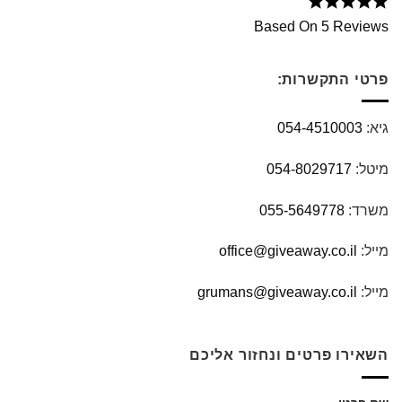
Based On 5 Reviews
פרטי התקשרות:
גיא:
054-4510003
מיטל:
054-8029717
משרד:
055-5649778
מייל:
office@giveaway.co.il
מייל:
grumans@giveaway.co.il
השאירו פרטים ונחזור אליכם