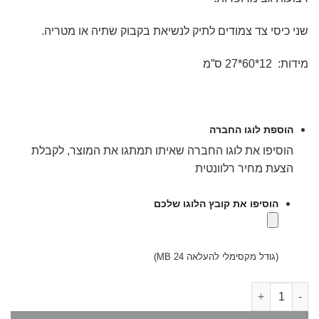
שני כיסי צד צמודים לתיק לנשיאת בקבוק שתיה או מטריה.
מידות: 12*60*27 ס”מ
הוספת לוגו החברה
הוסיפו את לוגו החברה שאיתו תמתגו את המוצר, לקבלת
הצעת מחיר רלוונטית
הוסיפו את קובץ הלוגו שלכם
(גודל מקסימלי להעלאה 24 MB)
כמות של תיק למחשב אקוסטייל