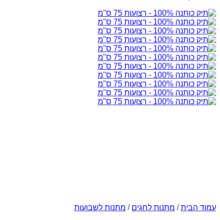
עמוד הבית
/
מתנות לחגים
/
מתנות לשבועות