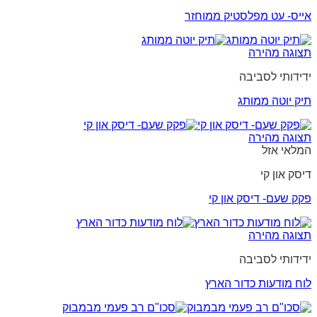
אייס- עט מפלסטיק ממוחזר
תצוגה מהירה
ידידותי לסביבה
תיק יוטה ממותג
תצוגה מהירה
המלאי אזל
דיסק און קי
פקק שעם- דיסק און קי
תצוגה מהירה
ידידותי לסביבה
לוח מודעות כדור הארץ