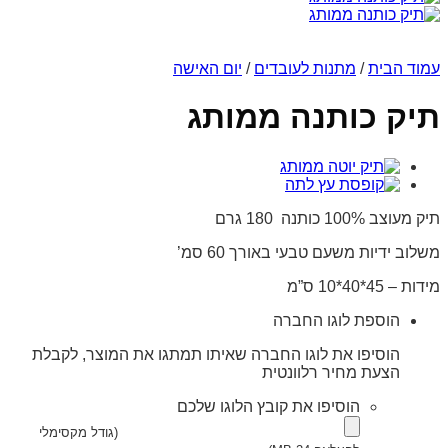
עמוד הבית
/
מתנות לעובדים
/
יום האישה
תיק כותנה ממותג
תיק מעוצב 100% כותנה 180 גרם
משלוב ידיות משעם טבעי באורך 60 סמ’
מידות – 45*40*10 ס”מ
הוספת לוגו החברה
הוסיפו את לוגו החברה שאיתו תמתגו את המוצר, לקבלת
הצעת מחיר רלוונטית
הוסיפו את קובץ הלוגו שלכם
(גודל מקסימלי