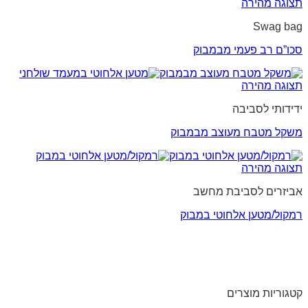
תצוגה מהירה
Swag bag
סכו”ם רב פעמי מבמבוק
תצוגה מהירה
ידידותי לסביבה
משקל מטבח מעוצב מבמבוק
תצוגה מהירה
אביזרים לסביבת מחשב
רמקול/מטען אלחוטי במבוק
קטגוריות מוצרים