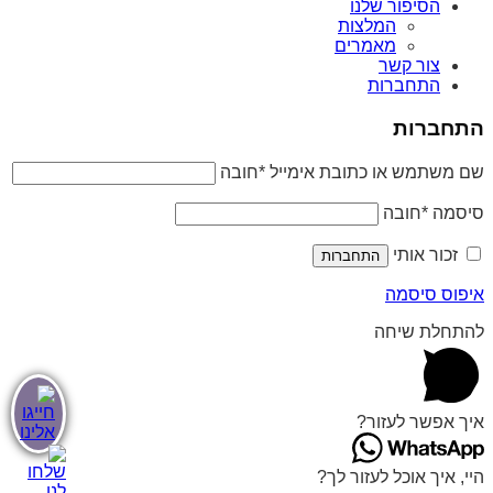
הסיפור שלנו
המלצות
מאמרים
צור קשר
התחברות
התחברות
שם משתמש או כתובת אימייל
*
חובה
סיסמה
*
חובה
זכור אותי
התחברות
איפוס סיסמה
להתחלת שיחה
איך אפשר לעזור?
היי, איך אוכל לעזור לך?