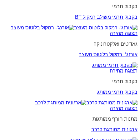
בקבוק תרמי
בקבוק תרמי משולב רמקול BT
תצוגה מהירה
גאד'טים ואלקטרוניקה
אורנג’- רמקול בלוטוס מעוצב
תצוגה מהירה
בקבוק תרמי
בקבוק תרמי ממותג
תצוגה מהירה
מתנות חורף ממותגות
ארגונית ממותגת לרכב