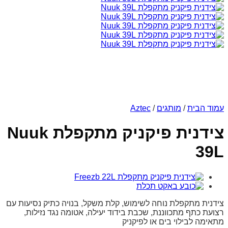
עמוד הבית
/
מותגים
/
Aztec
צידנית פיקניק מתקפלת Nuuk
39L
צידנית מתקפלת נוחה לשימוש, קלת משקל, בנויה כתיק נסיעות עם
רצועת כתף מתכווננת, שכבת בידוד יעילה, אטומה נגד נזילות,
מתאימה לבילוי בים או לפיקניק