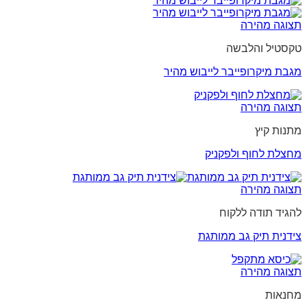
תצוגה מהירה
טקסטיל והלבשה
מגבת מיקרופייבר לייבוש מהיר
תצוגה מהירה
מתנות קיץ
מחצלת לחוף ולפקניק
תצוגה מהירה
להגיד תודה ללקוח
צידנית תיק גב ממותגת
תצוגה מהירה
מחנאות