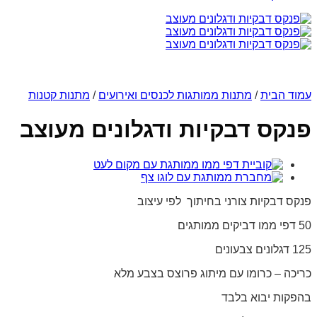
עמוד הבית
/
מתנות ממותגות לכנסים ואירועים
/
מתנות קטנות
פנקס דבקיות ודגלונים מעוצב
פנקס דבקיות צורני בחיתוך לפי עיצוב
50 דפי ממו דביקים ממותגים
125 דגלונים צבעונים
כריכה – כרומו עם מיתוג פרוצס בצבע מלא
בהפקות יבוא בלבד