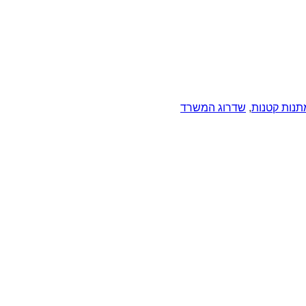
תנות קטנות
,
שדרוג המשרד