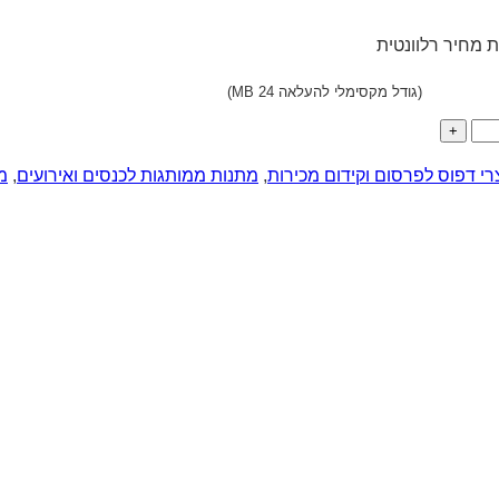
 מחיר רלוונטית
(גודל מקסימלי להעלאה 24 MB)
רי דפוס לפרסום וקידום מכירות
,
מתנות ממותגות לכנסים ואירועים
,
מ