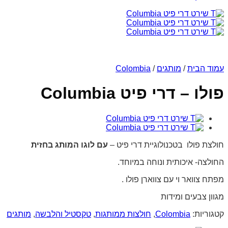
עמוד הבית
/
מותגים
/
Colombia
פולו – דרי פיט Columbia
חולצת פולו בטכנולוגיית דרי פיט –
עם לוגו המותג בחזית
החולצה- איכותית ונוחה במיוחד.
מפתח צוואר וי עם צווארן פולו .
מגוון צבעים ומידות
קטגוריות:
Colombia
,
חולצות ממותגות
,
טקסטיל והלבשה
,
מותגים