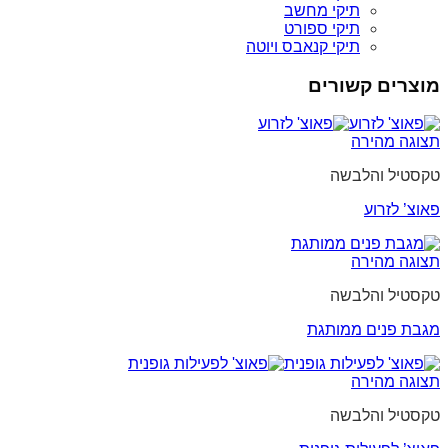
תיקי מחשב
תיקי ספורט
תיקי קנאבס ויוטה
מוצרים קשורים
תצוגה מהירה
טקסטיל והלבשה
פאוצ’ לזרוע
תצוגה מהירה
טקסטיל והלבשה
מגבת פנים ממותגת
תצוגה מהירה
טקסטיל והלבשה