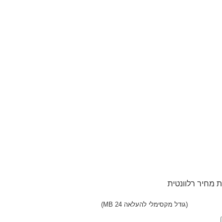
 מחיר רלוונטית
(גודל מקסימלי להעלאה 24 MB)