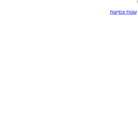
עונות ונסיעות