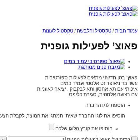
עמוד הבית
/
טקסטיל והלבשה
/
טקסטיל לעונות
פאוצ’ לפעילות גופנית
פאוץ’ בטן חדשני מתאים לפעילות ספורטיבית
עשוי בד ניאופרינט אלסטי ועמיד במים
איכותי עם תא אחסון ותא לבקבוק , יציאה לאוזניות
עם רצועה אלסטית, סגירת קליפס
הוספת לוגו החברה
הוסיפו את לוגו החברה שאיתו תמתגו את המוצר, לקבלת הצעת
הוסיפו את קובץ הלוגו שלכם
כמות של פאוצ' לפעילות גופנית