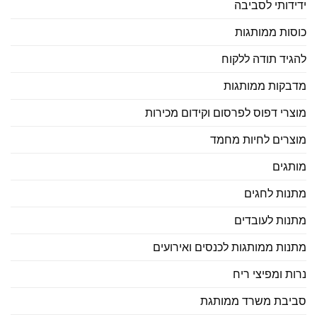
ידידותי לסביבה
כוסות ממותגות
להגיד תודה ללקוח
מדבקות ממותגות
מוצרי דפוס לפרסום וקידום מכירות
מוצרים לחיות מחמד
מותגים
מתנות לחגים
מתנות לעובדים
מתנות ממותגות לכנסים ואירועים
נרות ומפיצי ריח
סביבת משרד ממותגת