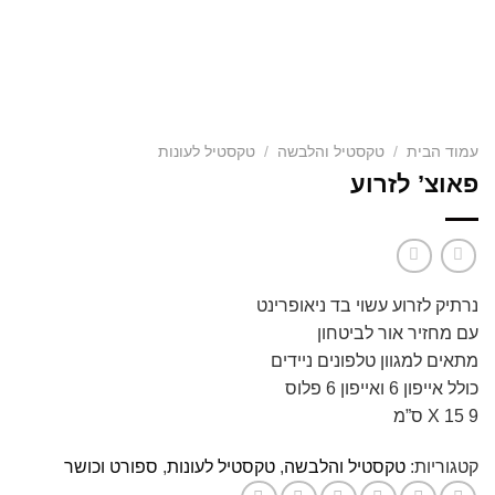
עמוד הבית
/
טקסטיל והלבשה
/
טקסטיל לעונות
פאוצ’ לזרוע
נרתיק לזרוע עשוי בד ניאופרינט
עם מחזיר אור לביטחון
מתאים למגוון טלפונים ניידים
כולל אייפון 6 ואייפון 6 פלוס
9 X 15 ס”מ
קטגוריות:
טקסטיל והלבשה
,
טקסטיל לעונות
,
ספורט וכושר