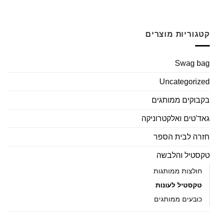
קטגוריות מוצרים
Swag bag
Uncategorized
בקבוקים ממותגים
גאד'טים ואלקטרוניקה
חזרה לבית הספר
טקסטיל והלבשה
חולצות ממותגות
טקסטיל לעונות
כובעים ממותגים