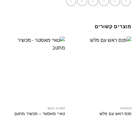
מוצרים קשורים
מחנאות
ספורט וכושר
פנס ראש עם פלש
טאיי מאסטר – מכשיר מחטב