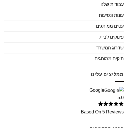
עבודות שלנו
עונות ונסיעות
עטים ממותגים
פינוקים לבית
שדרוג המשרד
תיקים ממותגים
ממליצים עלינו
Google
5.0
Based On 5 Reviews