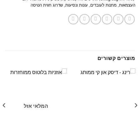
העצמאות
,
מתנות לעובדים
,
עונות ונסיעות
,
שדרוג חווית הטיסה
מוצרים קשורים
המלאי אזל