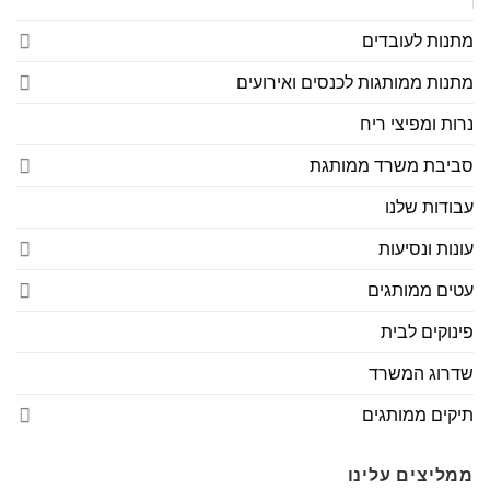
מתנות לעובדים
מתנות ממותגות לכנסים ואירועים
נרות ומפיצי ריח
סביבת משרד ממותגת
עבודות שלנו
עונות ונסיעות
עטים ממותגים
פינוקים לבית
שדרוג המשרד
תיקים ממותגים
ממליצים עלינו