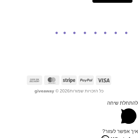
כל הזכויות שמורות2026 ©
giveaway
להתחלת שיחה
איך אפשר לעזור?