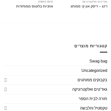
גאד'טים ואלקטרוניקה
SWAG BAG
רינג – דיסק און קי ממותג
אוזניות בלוטוס ממוחזרות
קטגוריות מוצרים
Swag bag
Uncategorized
בקבוקים ממותגים
גאד'טים ואלקטרוניקה
חזרה לבית הספר
טקסטיל והלבשה