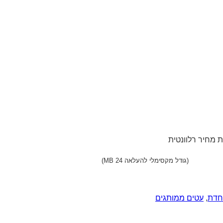
 מחיר רלוונטית
(גודל מקסימלי להעלאה 24 MB)
חדת
,
עטים ממותגים