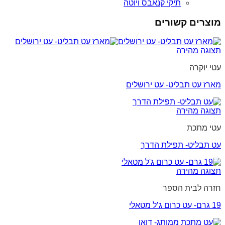
תיקי קנאבס ויוטה
מוצרים קשורים
תצוגה מהירה
עטי יוקרה
מארז עט תבליט- עט ירושלים
תצוגה מהירה
עטי מתכת
עט תבליט- תפילת הדרך
תצוגה מהירה
חזרה לבית הספר
19 גרם- עט כרום ג’ל מטאלי