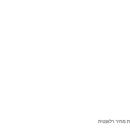
 מחיר רלוונטית