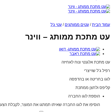
עמוד הבית
/
עטים ממותגים
/
עטי ג'ל
עט מתכת ממותג – ווינר
עט מתכת אלגנטי ונוח לאחיזה
רפיל ג’ל שוייצרי
לוגו בחריטה או בהדפסה
קליפס ולחצן ממתכת
הוספת לוגו החברה
הוסיפו את לוגו החברה שאיתו תמתגו את המוצר, לקבלת הצעת