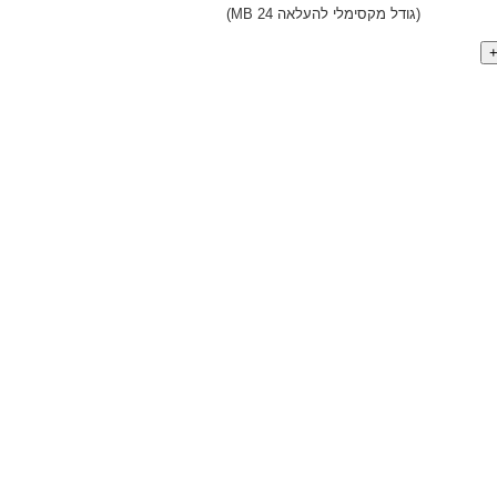
(גודל מקסימלי להעלאה 24 MB)