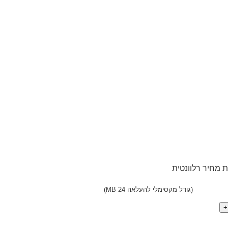
 מחיר רלוונטית
(גודל מקסימלי להעלאה 24 MB)