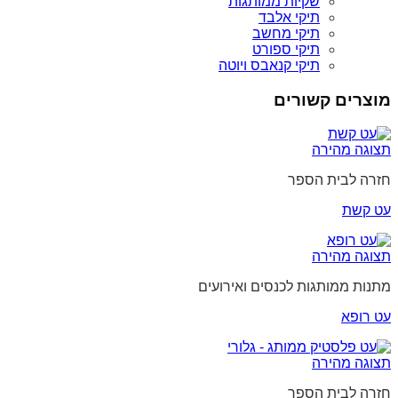
שקיות ממותגות
תיקי אלבד
תיקי מחשב
תיקי ספורט
תיקי קנאבס ויוטה
מוצרים קשורים
תצוגה מהירה
חזרה לבית הספר
עט קשת
תצוגה מהירה
מתנות ממותגות לכנסים ואירועים
עט רופא
תצוגה מהירה
חזרה לבית הספר