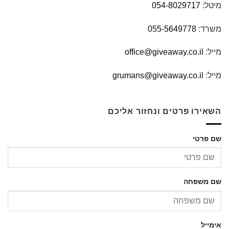
מיטל:
054-8029717
משרד:
055-5649778
מייל:
office@giveaway.co.il
מייל:
grumans@giveaway.co.il
השאירו פרטים ונחזור אליכם
שם פרטי
שם משפחה
אימייל