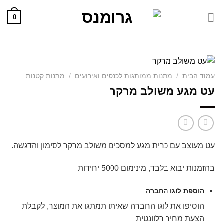
Skip
0
to
content
עמוד הבית
/
מתנות ממותגות לכנסים ואירועים
/
מתנות קטנות
עט מגע משולב מרקר
עט מעוצב עם כרית מגע למסכים משולב מרקר לסימון והדגשה.
בהזמנות יבוא בלבד, מינימום 5000 יחידות
הוספת לוגו החברה
הוסיפו את לוגו החברה שאיתו תמתגו את המוצר, לקבלת
הצעת מחיר רלוונטית