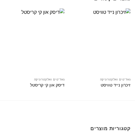
גאד'טים ואלקטרוניקה
גאד'טים ואלקטרוניקה
זיכרון נייד טוויסט
דיסק און קי קריסטל
קטגוריות מוצרים