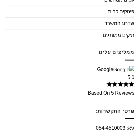
פינוקים לבית
שדרוג המשרד
תיקים ממותגים
ממליצים עלינו
Google
5.0
Based On 5 Reviews
פרטי התקשרות:
גיא:
054-4510003