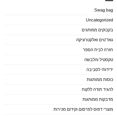
Swag bag
Uncategorized
בקבוקים ממותגים
גאד'טים ואלקטרוניקה
חזרה לבית הספר
טקסטיל והלבשה
ידידותי לסביבה
כוסות ממותגות
להגיד תודה ללקוח
מדבקות ממותגות
מוצרי דפוס לפרסום וקידום מכירות