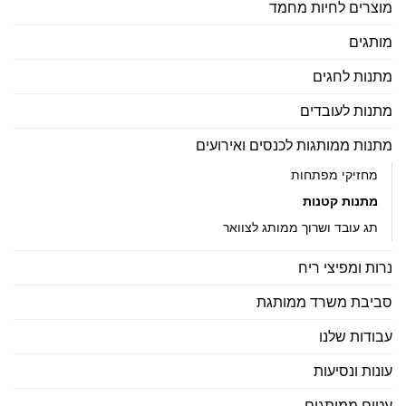
מוצרים לחיות מחמד
מותגים
מתנות לחגים
מתנות לעובדים
מתנות ממותגות לכנסים ואירועים
מחזיקי מפתחות
מתנות קטנות
תג עובד ושרוך ממותג לצוואר
נרות ומפיצי ריח
סביבת משרד ממותגת
עבודות שלנו
עונות ונסיעות
עטים ממותגים