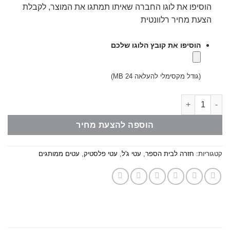
הוסיפו את לוגו החברה שאיתו תמתגו את המוצר, לקבלת
הצעת מחיר רלוונטית
הוסיפו את קובץ הלוגו שלכם
(גודל מקסימלי להעלאה 24 MB)
כמות של עט ג'ל קליפס מתכת
הוספה להצעת מחיר
קטגוריות:
חזרה לבית הספר
,
עטי ג'ל
,
עטי פלסטיק
,
עטים ממותגים