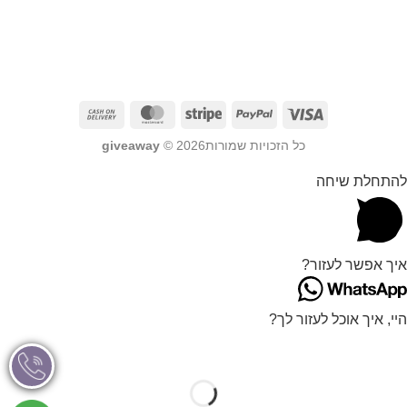
כל הזכויות שמורות2026 ©
giveaway
להתחלת שיחה
איך אפשר לעזור?
היי, איך אוכל לעזור לך?