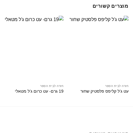
מוצרים קשורים
חזרה לבית הספר
חזרה לבית הספר
עט ג’ל קליפס פלסטיק שחור
19 גרם- עט כרום ג’ל מטאלי