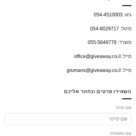
גיא:
054-4510003
מיטל:
054-8029717
משרד:
055-5649778
מייל:
office@giveaway.co.il
מייל:
grumans@giveaway.co.il
השאירו פרטים ונחזור אליכם
שם פרטי
שם משפחה