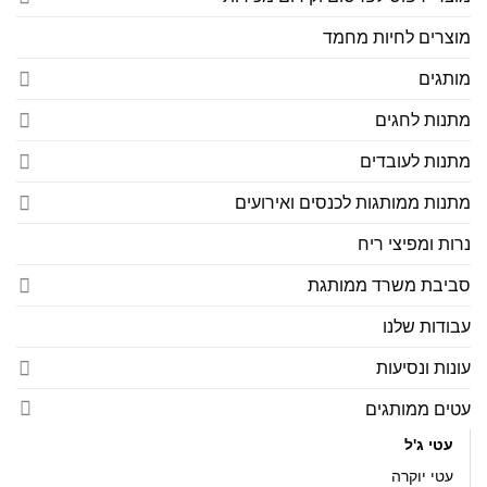
מוצרים לחיות מחמד
מותגים
מתנות לחגים
מתנות לעובדים
מתנות ממותגות לכנסים ואירועים
נרות ומפיצי ריח
סביבת משרד ממותגת
עבודות שלנו
עונות ונסיעות
עטים ממותגים
עטי ג'ל
עטי יוקרה