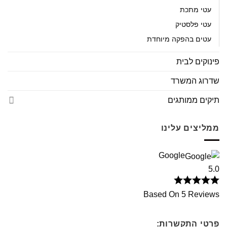
עטי מתכת
עטי פלסטיק
עטים בהפקה מיוחדת
פינוקים לבית
שדרוג המשרד
תיקים ממותגים
ממליצים עלינו
Google
5.0
Based On 5 Reviews
פרטי התקשרות: