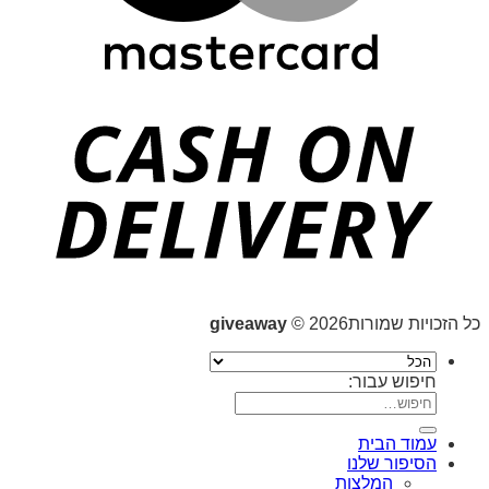
כל הזכויות שמורות2026 ©
giveaway
חיפוש עבור:
עמוד הבית
הסיפור שלנו
המלצות