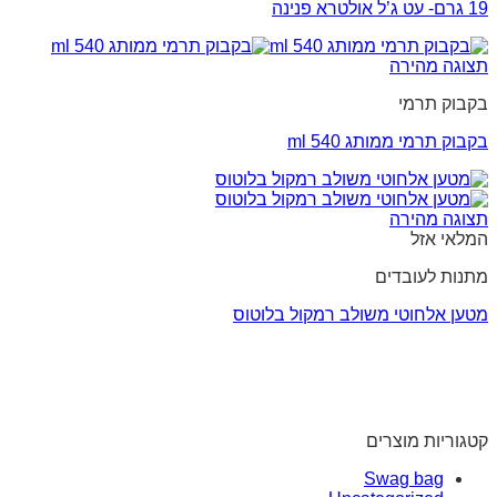
19 גרם- עט ג’ל אולטרא פנינה
תצוגה מהירה
בקבוק תרמי
בקבוק תרמי ממותג 540 ml
תצוגה מהירה
המלאי אזל
מתנות לעובדים
מטען אלחוטי משולב רמקול בלוטוס
קטגוריות מוצרים
Swag bag