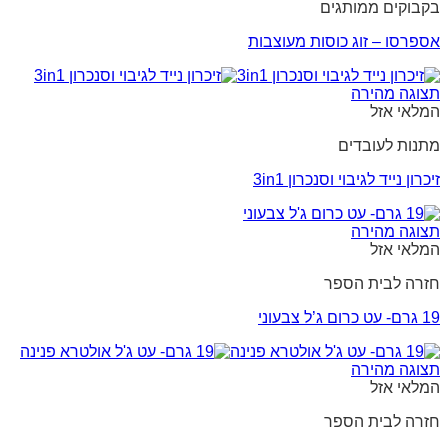
בקבוקים ממותגים
אספרסו – זוג כוסות מעוצבות
תצוגה מהירה
המלאי אזל
מתנות לעובדים
זיכרון נייד לגיבוי וסנכרון 3in1
תצוגה מהירה
המלאי אזל
חזרה לבית הספר
19 גרם- עט כרום ג’ל צבעוני
תצוגה מהירה
המלאי אזל
חזרה לבית הספר