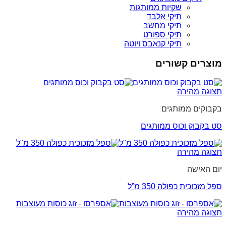
שקיות ממותגות
תיקי אלבד
תיקי מחשב
תיקי ספורט
תיקי קנאבס ויוטה
מוצרים קשורים
תצוגה מהירה
בקבוקים ממותגים
סט בקבוק וכוס ממותגים
תצוגה מהירה
יום האישה
ספל מזכוכית כפולה 350 מ”ל
תצוגה מהירה