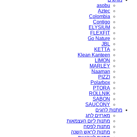
asobu
Aztec
Colombia
Contigo
ELYSIUM
FLEXFIT
Go Nature
JBL
KETTA
Klean Kanteen
LIMON
MARLEY
Naaman
PIZZI
Polarbox
PTORA
ROLLNIK
SABON
SAUCONY
מתנות לחגים
מארזים לחג
מתנות ליום העצמאות
מתנות לפסח
מתנות לראש השנה