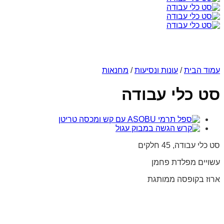
עמוד הבית
/
עונות ונסיעות
/
מחנאות
סט כלי עבודה
סט כלי עבודה, 45 חלקים
עשויים מפלדת פחמן
ארוז בקופסה ממותגת