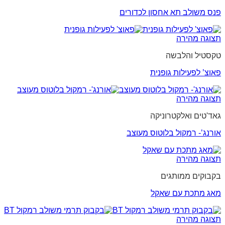
פנס משולב תא אחסון לכדורים
תצוגה מהירה
טקסטיל והלבשה
פאוצ’ לפעילות גופנית
תצוגה מהירה
גאד'טים ואלקטרוניקה
אורנג’- רמקול בלוטוס מעוצב
תצוגה מהירה
בקבוקים ממותגים
מאג מתכת עם שאקל
תצוגה מהירה