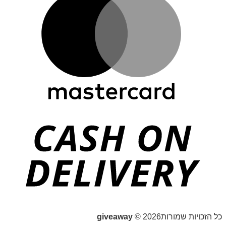
כל הזכויות שמורות2026 ©
giveaway