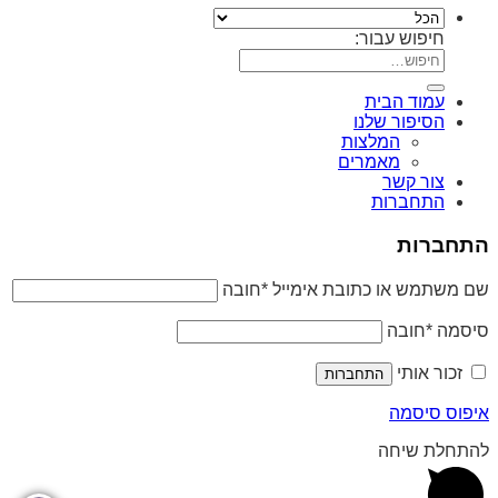
חיפוש עבור:
עמוד הבית
הסיפור שלנו
המלצות
מאמרים
צור קשר
התחברות
התחברות
שם משתמש או כתובת אימייל
*
חובה
סיסמה
*
חובה
זכור אותי
התחברות
איפוס סיסמה
להתחלת שיחה