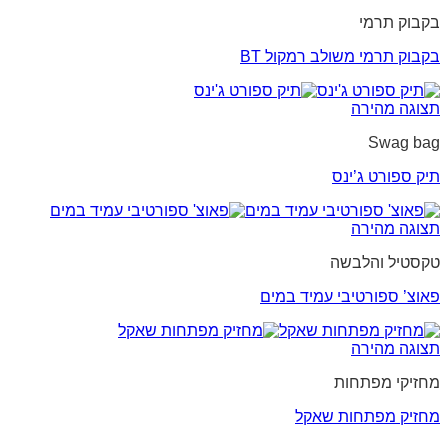
בקבוק תרמי
בקבוק תרמי משולב רמקול BT
תצוגה מהירה
Swag bag
תיק ספורט ג’ינס
תצוגה מהירה
טקסטיל והלבשה
פאוצ’ ספורטיבי עמיד במים
תצוגה מהירה
מחזיקי מפתחות
מחזיק מפתחות שאקל