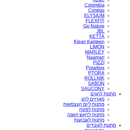
Colombia
Contigo
ELYSIUM
FLEXFIT
Go Nature
JBL
KETTA
Klean Kanteen
LIMON
MARLEY
Naaman
PIZZI
Polarbox
PTORA
ROLLNIK
SABON
SAUCONY
מתנות לחגים
מארזים לחג
מתנות ליום העצמאות
מתנות לפסח
מתנות לראש השנה
מתנות לשבועות
מתנות לעובדים