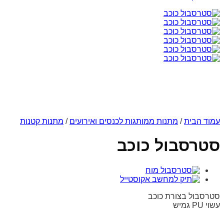
עמוד הבית
/
מתנות ממותגות לכנסים ואירועים
/
מתנות קטנות
סטרסבול כוכב
סטרסבול בצורת כוכב
עשוי PU גמיש