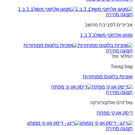
תצוגה מהירה
אביזרים לסביבת מחשב
מטען אלחוטי משולב 3 ב 1
תצוגה מהירה
המלאי אזל
Swag bag
אוזניות בלוטוס ממוחזרות
תצוגה מהירה
גאד'טים ואלקטרוניקה
דיסק און קי מפתח
תצוגה מהירה