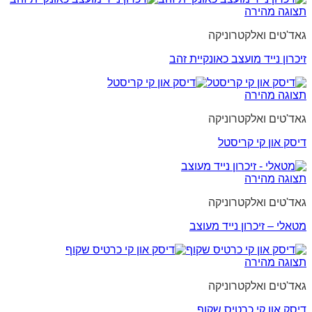
תצוגה מהירה
גאד'טים ואלקטרוניקה
זיכרון נייד מועצב כאונקיית זהב
תצוגה מהירה
גאד'טים ואלקטרוניקה
דיסק און קי קריסטל
תצוגה מהירה
גאד'טים ואלקטרוניקה
מטאלי – זיכרון נייד מעוצב
תצוגה מהירה
גאד'טים ואלקטרוניקה
דיסק און קי כרטיס שקוף