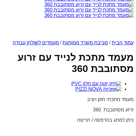
עמוד הבית
/
סביבת משרד ממותגת
/
מעמדים לשולחן עבודה
מעמד מתכת לנייד עם זרוע
מסתובבת 360
מעמד מתכתי חזק ויציב
זרוע מסתובבת 360
ניתן למתג בהדפסה / חריטה