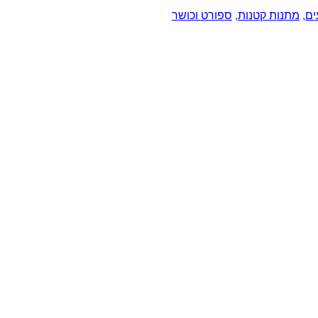
ים
,
מתנות קטנות
,
ספורט וכושר