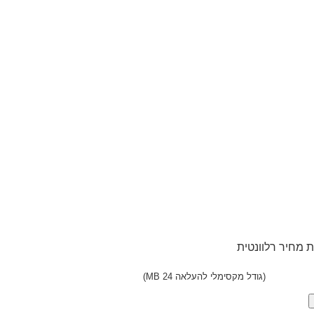
 מחיר רלוונטית
(גודל מקסימלי להעלאה 24 MB)