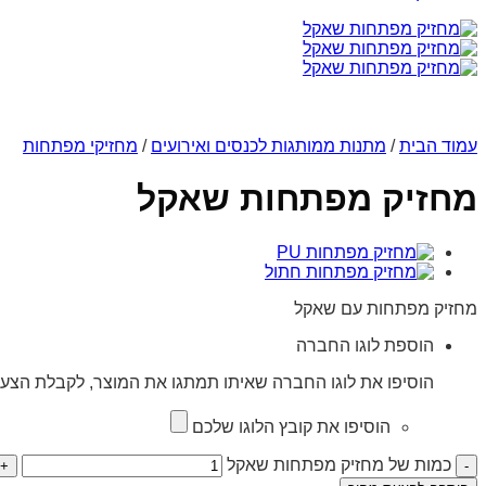
עמוד הבית
/
מתנות ממותגות לכנסים ואירועים
/
מחזיקי מפתחות
מחזיק מפתחות שאקל
מחזיק מפתחות עם שאקל
הוספת לוגו החברה
הוסיפו את לוגו החברה שאיתו תמתגו את המוצר, לקבלת הצעת
הוסיפו את קובץ הלוגו שלכם
כמות של מחזיק מפתחות שאקל