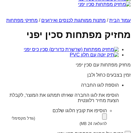
עמוד הבית
/
מתנות ממותגות לכנסים ואירועים
/
מחזיקי מפתחות
מחזיק מפתחות סכין יפני
מחזיק מפתחות עם סכין יפני
זמין בצבעים כחול ולבן
הוספת לוגו החברה
הוסיפו את לוגו החברה שאיתו תמתגו את המוצר, לקבלת
הצעת מחיר רלוונטית
הוסיפו את קובץ הלוגו שלכם
(גודל מקסימלי
להעלאה 24 MB)