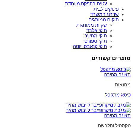
עטים בהפקה מיוחדת
פינוקים לבית
שדרוג המשרד
תיקים ממותגים
שקיות ממותגות
תיקי אלבד
תיקי מחשב
תיקי ספורט
תיקי קנאבס ויוטה
מוצרים קשורים
תצוגה מהירה
מחנאות
כיסא מתקפל
תצוגה מהירה
טקסטיל והלבשה