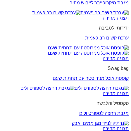
מגבת מיקרופייבר לייבוש מהיר
תצוגה מהירה
ידידותי לסביבה
ערכת קשים רב פעמית
תצוגה מהירה
Swag bag
קופסת אוכל מנירוסטה עם תחתית שעם
תצוגה מהירה
טקסטיל והלבשה
מגבת רחצה לספורט ולים
תצוגה מהירה