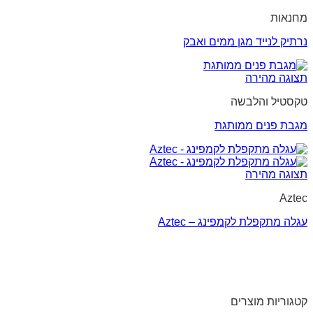
מחנאות
נרתיק לנייד מגן ממים ואבק
תצוגה מהירה
טקסטיל והלבשה
מגבת פנים ממותגת
תצוגה מהירה
Aztec
עגלה מתקפלת לקמפינג – Aztec
קטגוריות מוצרים