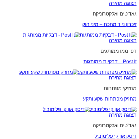
תצוגה מהירה
גאד'טים ואלקטרוניקה
זיכרון נייד מתכת – מיני הוק
תצוגה מהירה
דפי ממו ממותגים
Post It – דבקיות ממותגות
תצוגה מהירה
מחזיקי מפתחות
מחזיק מפתחות שקע ותקע
תצוגה מהירה
גאד'טים ואלקטרוניקה
דיסק און קי פלימוביל