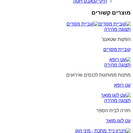
תיקי קנאבס ויוטה
מוצרים קשורים
תצוגה מהירה
הפקות שטאנצ'
קוביית מסרים
תצוגה מהירה
מתנות ממותגות לכנסים ואירועים
עט רופא
תצוגה מהירה
חזרה לבית הספר
עט לוגו מואר