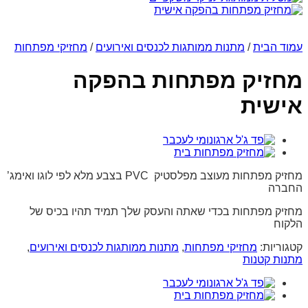
עמוד הבית
/
מתנות ממותגות לכנסים ואירועים
/
מחזיקי מפתחות
מחזיק מפתחות בהפקה
אישית
מחזיק מפתחות מעוצב מפלסטיק PVC בצבע מלא לפי לוגו ואימג’
החברה
מחזיק מפתחות בכדי שאתה והעסק שלך תמיד תהיו בכיס של
הלקוח
קטגוריות:
מחזיקי מפתחות
,
מתנות ממותגות לכנסים ואירועים
,
מתנות קטנות