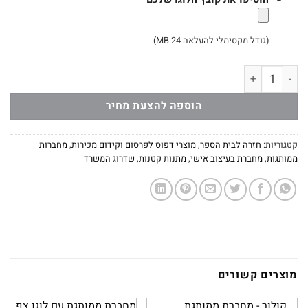
(גודל מקסימלי להעלאה 24 MB)
כמות של מחברת ממותגת כריכה דמוי עור
הוספה להצעת מחיר
קטגוריות:
חזרה לבית הספר
,
מוצרי דפוס לפרסום וקידום מכירות
,
מחברות
ממותגות
,
מחברת בעיצוב אישי
,
מתנות קטנות
,
שדרוג המשרד
מוצרים קשורים