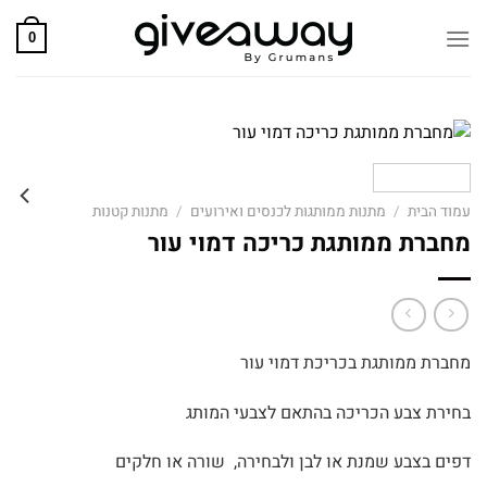
Skip
to
0
content
עמוד הבית
/
מתנות ממותגות לכנסים ואירועים
/
מתנות קטנות
מחברת ממותגת כריכה דמוי עור
מחברת ממותגת בכריכת דמוי עור
בחירת צבע הכריכה בהתאם לצבעי המותג
דפים בצבע שמנת או לבן ולבחירה, שורה או חלקים