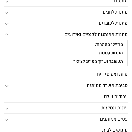
מותגים
מתנות לחגים
מתנות לעובדים
מתנות ממותגות לכנסים ואירועים
מחזיקי מפתחות
מתנות קטנות
תג עובד ושרוך ממותג לצוואר
נרות ומפיצי ריח
סביבת משרד ממותגת
עבודות שלנו
עונות ונסיעות
עטים ממותגים
פינוקים לבית