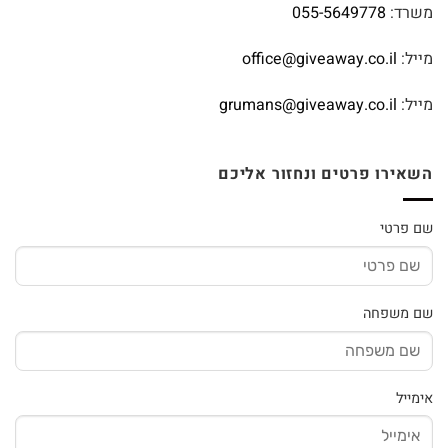
משרד:
055-5649778
מייל:
office@giveaway.co.il
מייל:
grumans@giveaway.co.il
השאירו פרטים ונחזור אליכם
שם פרטי
שם משפחה
אימייל