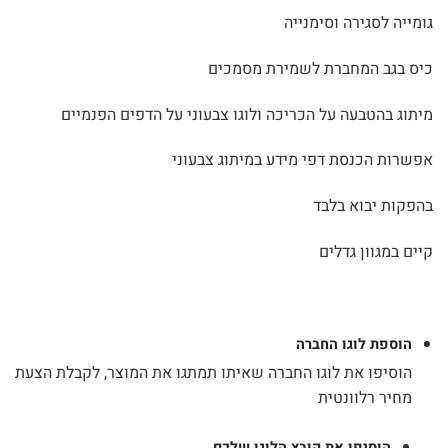
גומייה לסגירה וסימנייה
כיס בגב המחברת לשמירת מסמכים
מיתוג בהטבעה על הכריכה ולוגו צבעוני על הדפים הפנמיים
אפשרות הכנסת דפי מידע במיתוג צבעוני
בהפקות יבוא בלבד
קיים במגוון גדלים
הוספת לוגו החברה
הוסיפו את לוגו החברה שאיתו תמתגו את המוצר, לקבלת הצעת
מחיר רלוונטית
הוסיפו את קובץ הלוגו שלכם