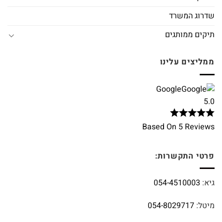
שדרוג המשרד
תיקים ממותגים
ממליצים עלינו
Google
5.0
Based On 5 Reviews
פרטי התקשרות:
גיא:
054-4510003
מיטל:
054-8029717