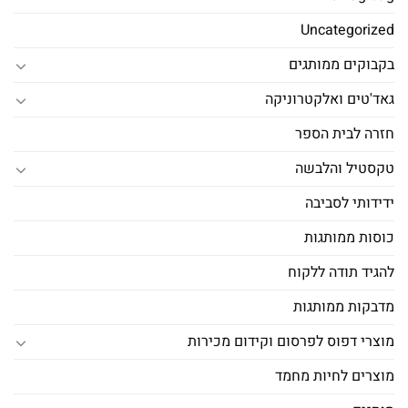
Uncategorized
בקבוקים ממותגים
גאד'טים ואלקטרוניקה
חזרה לבית הספר
טקסטיל והלבשה
ידידותי לסביבה
כוסות ממותגות
להגיד תודה ללקוח
מדבקות ממותגות
מוצרי דפוס לפרסום וקידום מכירות
מוצרים לחיות מחמד