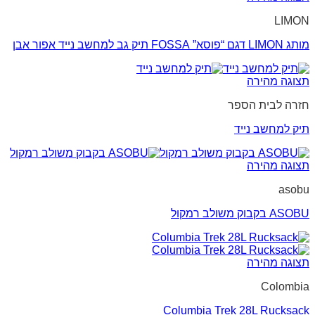
LIMON
מותג LIMON דגם “פוסא” FOSSA תיק גב למחשב נייד אפור אבן
תצוגה מהירה
חזרה לבית הספר
תיק למחשב נייד
תצוגה מהירה
asobu
ASOBU בקבוק משולב רמקול
תצוגה מהירה
Colombia
Columbia Trek 28L Rucksack