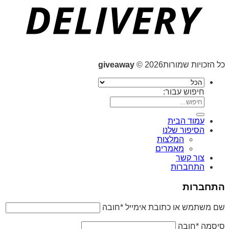
כל הזכויות שמורות2026 ©
giveaway
חיפוש עבור:
עמוד הבית
הסיפור שלנו
המלצות
מאמרים
צור קשר
התחברות
התחברות
שם משתמש או כתובת אימייל
*
חובה
סיסמה
*
חובה