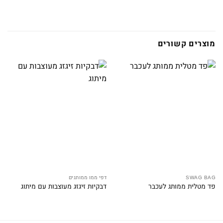
מוצרים קשורים
SWAG BAG
דפי ממו ממותגים
פד מטלית ממותג לעכבר
דבקיות זיגזג מעוצבות עם מיתוג