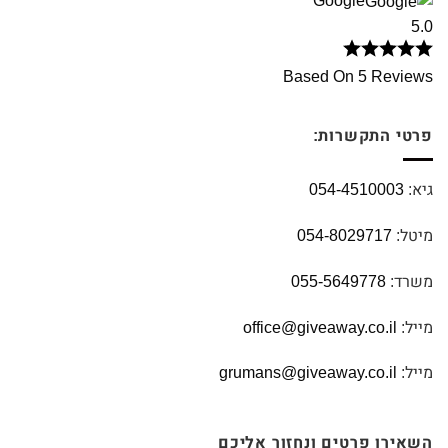
Google
5.0
Based On 5 Reviews
פרטי התקשרות:
גיא:
054-4510003
מיטל:
054-8029717
משרד:
055-5649778
מייל:
office@giveaway.co.il
מייל:
grumans@giveaway.co.il
השאירו פרטים ונחזור אליכם