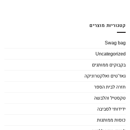
קטגוריות מוצרים
Swag bag
Uncategorized
בקבוקים ממותגים
גאד'טים ואלקטרוניקה
חזרה לבית הספר
טקסטיל והלבשה
ידידותי לסביבה
כוסות ממותגות