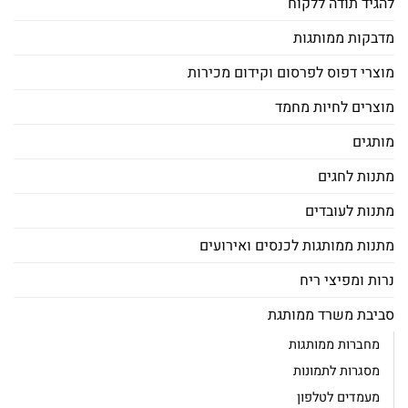
להגיד תודה ללקוח
מדבקות ממותגות
מוצרי דפוס לפרסום וקידום מכירות
מוצרים לחיות מחמד
מותגים
מתנות לחגים
מתנות לעובדים
מתנות ממותגות לכנסים ואירועים
נרות ומפיצי ריח
סביבת משרד ממותגת
מחברות ממותגות
מסגרות לתמונות
מעמדים לטלפון