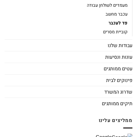
מעמדים לשולחן עבודה
עכבר מחשב
פד לעכבר
קוביית מסרים
עבודות שלנו
עונות ונסיעות
עטים ממותגים
פינוקים לבית
שדרוג המשרד
תיקים ממותגים
ממליצים עלינו