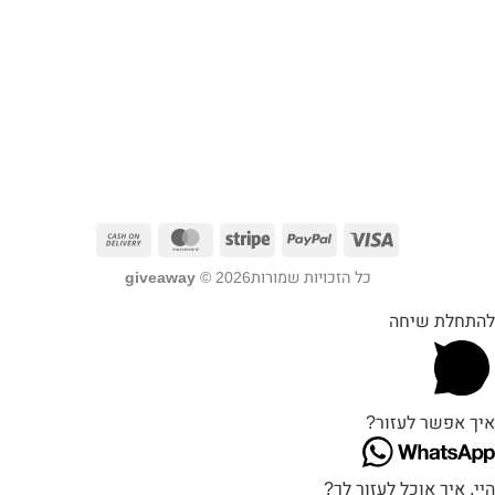
כל הזכויות שמורות2026 ©
giveaway
להתחלת שיחה
איך אפשר לעזור?
היי, איך אוכל לעזור לך?