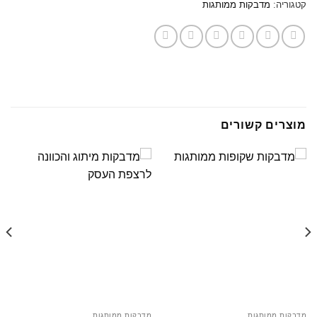
קטגוריה:
מדבקות ממותגות
מוצרים קשורים
מדבקות ממותגות
מדבקות ממותגות