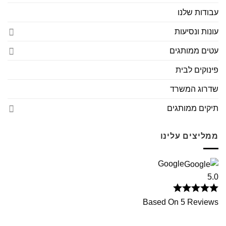
עבודות שלנו
עונות ונסיעות
עטים ממותגים
פינוקים לבית
שדרוג המשרד
תיקים ממותגים
ממליצים עלינו
Google
5.0
Based On 5 Reviews