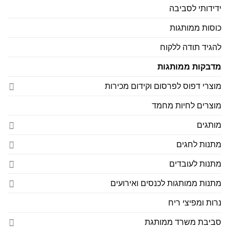
ידידותי לסביבה
כוסות ממותגות
להגיד תודה ללקוח
מדבקות ממותגות
מוצרי דפוס לפרסום וקידום מכירות
מוצרים לחיות מחמד
מותגים
מתנות לחגים
מתנות לעובדים
מתנות ממותגות לכנסים ואירועים
נרות ומפיצי ריח
סביבת משרד ממותגת