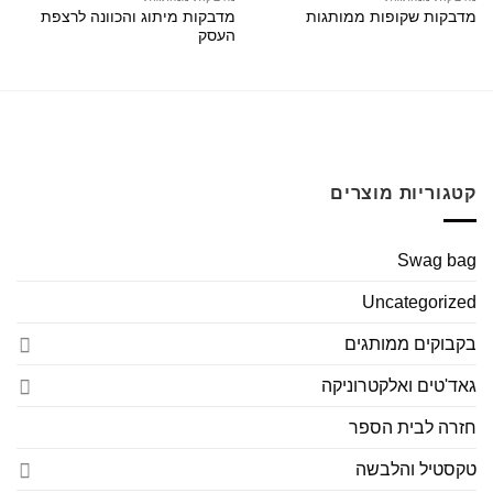
מדבקות מיתוג והכוונה לרצפת
מדבקות שקופות ממותגות
העסק
קטגוריות מוצרים
Swag bag
Uncategorized
בקבוקים ממותגים
גאד'טים ואלקטרוניקה
חזרה לבית הספר
טקסטיל והלבשה