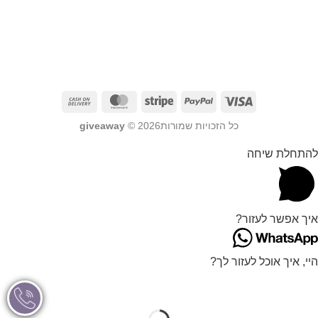
כל הזכויות שמורות2026 ©
giveaway
להתחלת שיחה
איך אפשר לעזור?
היי, איך אוכל לעזור לך?