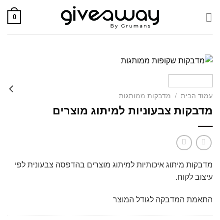
Skip
0
to
content
עמוד הבית
/
מדבקות ממותגות
מדבקות צבעוניות למיתוג מוצרים
מדבקות מיתוג איכותיות למיתוג מוצרים בהדפסה צבעונית לפי
עיצוב לקוח.
התאמת המדבקה לגודל המוצר