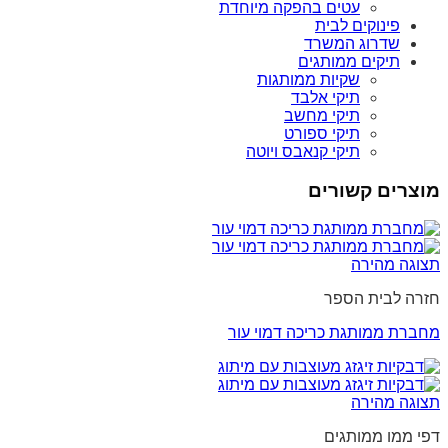
עטים בהפקה מיוחדת
פינוקים לבית
שדרוג המשרד
תיקים ממותגים
שקיות ממותגות
תיקי אלבד
תיקי מחשב
תיקי ספורט
תיקי קנאבס ויוטה
מוצרים קשורים
תצוגה מהירה
חזרה לבית הספר
מחברת ממותגת כריכה דמוי עור
תצוגה מהירה
דפי ממו ממותגים