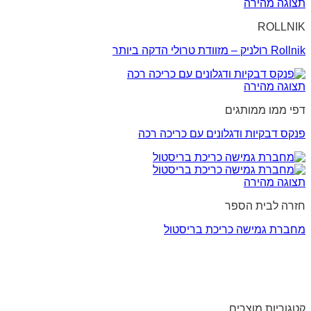
תצוגה מהירה
ROLLNIK
Rollnik רולניק – מזוודת טרולי הדקה ביותר
תצוגה מהירה
דפי ממו ממותגים
פנקס דבקיות ודגלונים עם כריכה רכה
תצוגה מהירה
חזרה לבית הספר
מחברת גמישה כריכת בריסטול
קטגוריות מוצרים