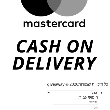
כל הזכויות שמורות2026 ©
giveaway
חיפוש עבור: