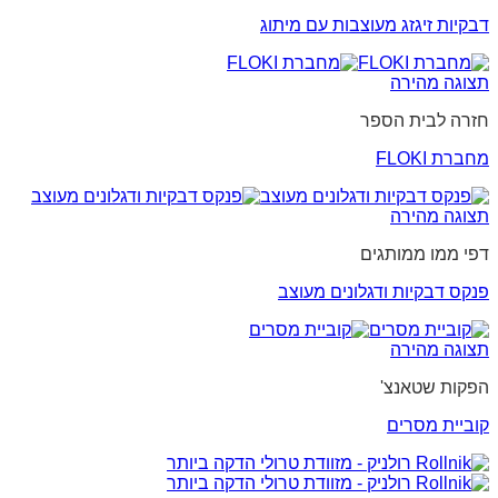
דבקיות זיגזג מעוצבות עם מיתוג
תצוגה מהירה
חזרה לבית הספר
מחברת FLOKI
תצוגה מהירה
דפי ממו ממותגים
פנקס דבקיות ודגלונים מעוצב
תצוגה מהירה
הפקות שטאנצ'
קוביית מסרים