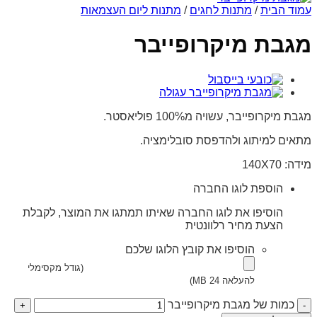
עמוד הבית
/
מתנות לחגים
/
מתנות ליום העצמאות
מגבת מיקרופייבר
מגבת מיקרופייבר, עשויה מ100% פוליאסטר.
מתאים למיתוג ולהדפסת סובלימציה.
מידה: 140X70
הוספת לוגו החברה
הוסיפו את לוגו החברה שאיתו תמתגו את המוצר, לקבלת
הצעת מחיר רלוונטית
הוסיפו את קובץ הלוגו שלכם
(גודל מקסימלי
להעלאה 24 MB)
כמות של מגבת מיקרופייבר