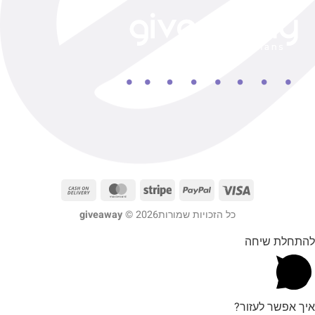
כל הזכויות שמורות2026 ©
giveaway
להתחלת שיחה
איך אפשר לעזור?