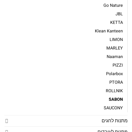
Go Nature
JBL
KETTA
Klean Kanteen
LIMON
MARLEY
Naaman
PIZZI
Polarbox
PTORA
ROLLNIK
SABON
SAUCONY
מתנות לחגים
מתנות לעובדים