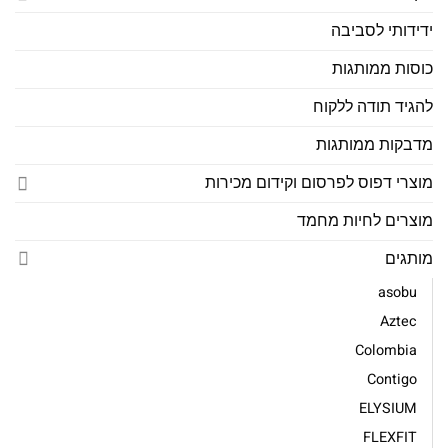
ידידותי לסביבה
כוסות ממותגות
להגיד תודה ללקוח
מדבקות ממותגות
מוצרי דפוס לפרסום וקידום מכירות
מוצרים לחיות מחמד
מותגים
asobu
Aztec
Colombia
Contigo
ELYSIUM
FLEXFIT