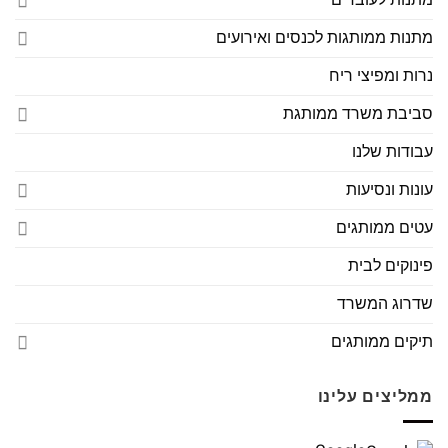
מתנות ממותגות לכנסים ואירועים
נרות ומפיצי ריח
סביבת משרד ממותגת
עבודות שלנו
עונות ונסיעות
עטים ממותגים
פינוקים לבית
שדרוג המשרד
תיקים ממותגים
ממליצים עלינו