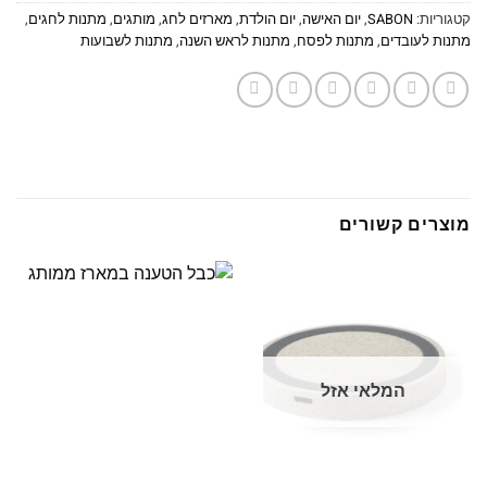
קטגוריות:
SABON
,
יום האישה
,
יום הולדת
,
מארזים לחג
,
מותגים
,
מתנות לחגים
,
מתנות לעובדים
,
מתנות לפסח
,
מתנות לראש השנה
,
מתנות לשבועות
מוצרים קשורים
המלאי אזל