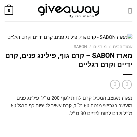
Skip
to
0
content
עמוד הבית
/
מותגים
/
SABON
מארז SABON – קרם גוף, פילינג פנים, קרם
ידיים וקרם רגליים
מארז מעוצב המכיל, קרם לחות לגוף 200 מ״ל, פילינג פנים
מועשר בגבישי מנטה 60 מ״ל, קרם עשיר לטיפוח כף הרגל 50
מ״ל וקרם לחות לידיים 30 מ״ל.