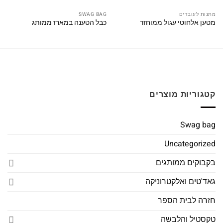
מתנות לעובדים
SWAG BAG
מטען אלחוטי עגול ממוחזר
כבל הטענה במארז ממותג
קטגוריות מוצרים
Swag bag
Uncategorized
בקבוקים ממותגים
גאד'טים ואלקטרוניקה
חזרה לבית הספר
טקסטיל והלבשה