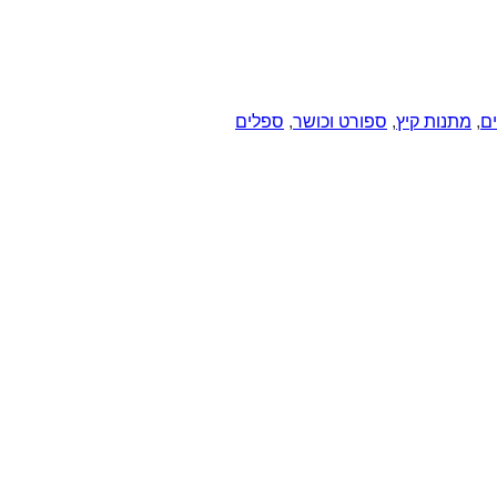
ם
,
מתנות קיץ
,
ספורט וכושר
,
ספלים