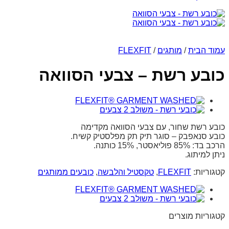
עמוד הבית
/
מותגים
/
FLEXFIT
כובע רשת – צבעי הסוואה
כובע רשת שחור, עם צבעי הסוואה מקדימה
כובע סנאפבק – סוגר תיק תק מפלסטיק קשיח.
הרכב בד: 85% פוליאסטר, 15% כותנה.
ניתן למיתוג.
קטגוריות:
FLEXFIT
,
טקסטיל והלבשה
,
כובעים ממותגים
קטגוריות מוצרים