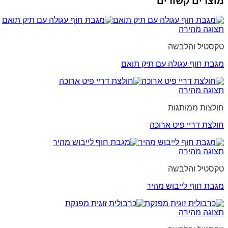
מוצרים קשורים
תצוגה מהירה
טקסטיל והלבשה
מגבת חוף עגולה עם תיק תואם
תצוגה מהירה
חולצות ממותגות
חולצת דריי פיט ארוכה
תצוגה מהירה
טקסטיל והלבשה
מגבת חוף לייבוש מהיר
תצוגה מהירה