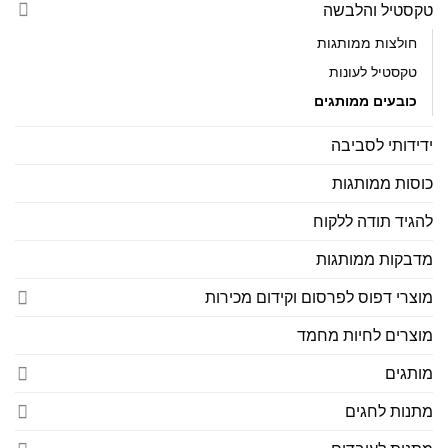
טקסטיל והלבשה
חולצות ממותגות
טקסטיל לעונות
כובעים ממותגים
ידידותי לסביבה
כוסות ממותגות
להגיד תודה ללקוח
מדבקות ממותגות
מוצרי דפוס לפרסום וקידום מכירות
מוצרים לחיות מחמד
מותגים
מתנות לחגים