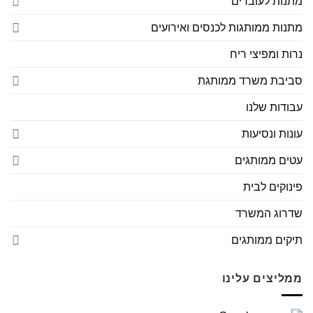
מתנות לעובדים
מתנות ממותגות לכנסים ואירועים
נרות ומפיצי ריח
סביבת משרד ממותגת
עבודות שלנו
עונות ונסיעות
עטים ממותגים
פינוקים לבית
שדרוג המשרד
תיקים ממותגים
ממליצים עלינו