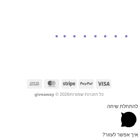
כל הזכויות שמורות2026 ©
giveaway
להתחלת שיחה
איך אפשר לעזור?