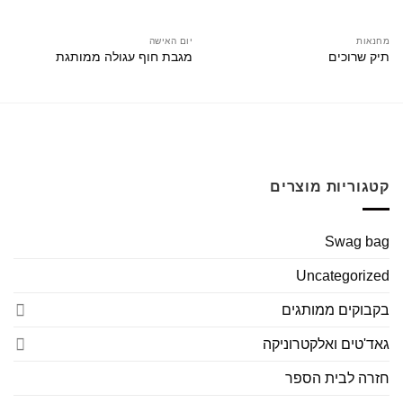
מחנאות
יום האישה
תיק שרוכים
מגבת חוף עגולה ממותגת
קטגוריות מוצרים
Swag bag
Uncategorized
בקבוקים ממותגים
גאד'טים ואלקטרוניקה
חזרה לבית הספר