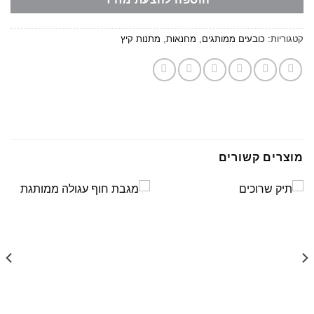
קטגוריות:
כובעים ממותגים
,
מחנאות
,
מתנות קיץ
מוצרים קשורים