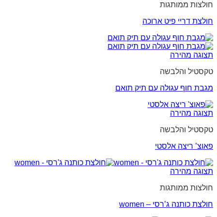
חולצות ממותגות
חולצת דריי פיט ארוכה
תצוגה מהירה
טקסטיל והלבשה
מגבת חוף עגולה עם תיק תואם
תצוגה מהירה
טקסטיל והלבשה
פאוצ’ ריצה אלסטי
תצוגה מהירה
חולצות ממותגות
חולצת כותנה ג’רסי – women