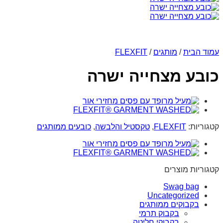
עמוד הבית
/
מותגים
/
FLEXFIT
כובע מצחייה ישרה
קטגוריות:
FLEXFIT
,
טקסטיל והלבשה
,
כובעים ממותגים
קטגוריות מוצרים
Swag bag
Uncategorized
בקבוקים ממותגים
בקבוק תרמי
בקבוקי חליטה