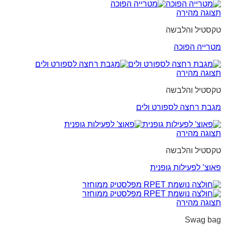
תצוגה מהירה
טקסטיל והלבשה
מטרייה הפוכה
תצוגה מהירה
טקסטיל והלבשה
מגבת רחצה לספורט ולים
תצוגה מהירה
טקסטיל והלבשה
פאוצ’ לפעילות גופנית
תצוגה מהירה
Swag bag