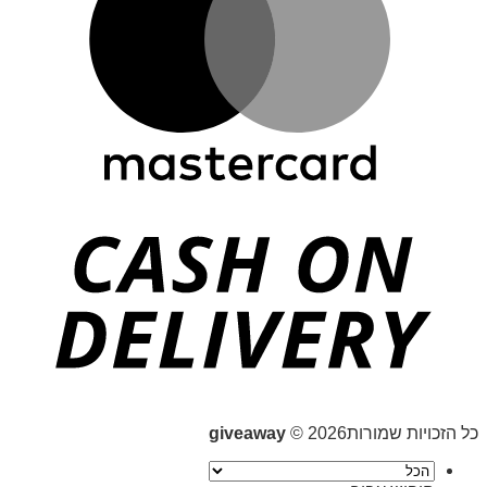
כל הזכויות שמורות2026 ©
giveaway