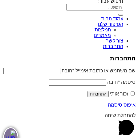
חיפוש עבור:
עמוד הבית
הסיפור שלנו
המלצות
מאמרים
צור קשר
התחברות
התחברות
שם משתמש או כתובת אימייל
*
חובה
סיסמה
*
חובה
זכור אותי
התחברות
איפוס סיסמה
להתחלת שיחה