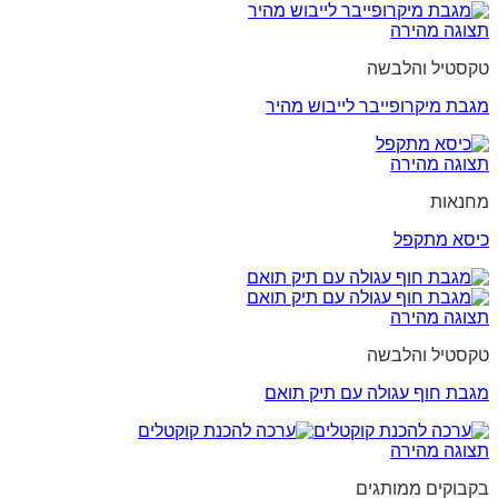
תצוגה מהירה
טקסטיל והלבשה
מגבת מיקרופייבר לייבוש מהיר
תצוגה מהירה
מחנאות
כיסא מתקפל
תצוגה מהירה
טקסטיל והלבשה
מגבת חוף עגולה עם תיק תואם
תצוגה מהירה
בקבוקים ממותגים