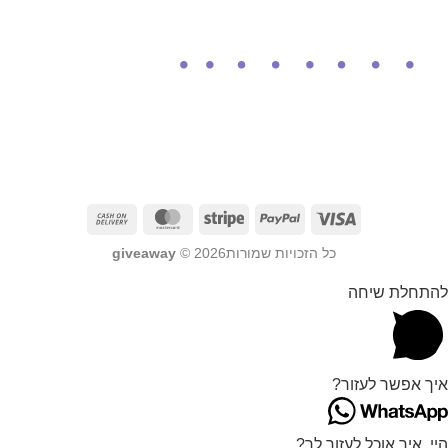
כל הזכויות שמורות2026 ©
giveaway
להתחלת שיחה
איך אפשר לעזור?
היי, איך אוכל לעזור לך?