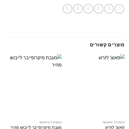
מוצרים קשורים
טקסטיל והלבשה
טקסטיל והלבשה
פאוצ’ לזרוע
מגבת מיקרופייבר לייבוש מהיר