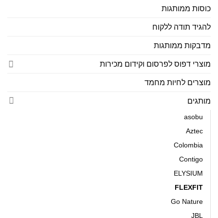
כוסות ממותגות
להגיד תודה ללקוח
מדבקות ממותגות
מוצרי דפוס לפרסום וקידום מכירות
מוצרים לחיות מחמד
מותגים
asobu
Aztec
Colombia
Contigo
ELYSIUM
FLEXFIT
Go Nature
JBL