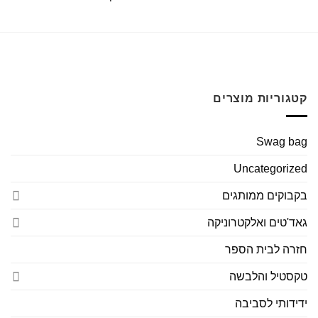
קטגוריות מוצרים
Swag bag
Uncategorized
בקבוקים ממותגים
גאד'טים ואלקטרוניקה
חזרה לבית הספר
טקסטיל והלבשה
ידידותי לסביבה