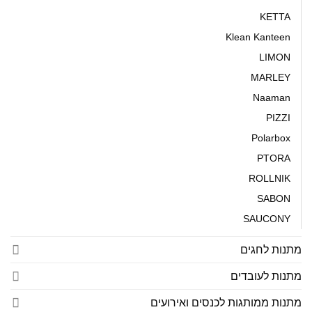
KETTA
Klean Kanteen
LIMON
MARLEY
Naaman
PIZZI
Polarbox
PTORA
ROLLNIK
SABON
SAUCONY
מתנות לחגים
מתנות לעובדים
מתנות ממותגות לכנסים ואירועים