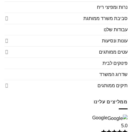
נרות ומפיצי ריח
סביבת משרד ממותגת
עבודות שלנו
עונות ונסיעות
עטים ממותגים
פינוקים לבית
שדרוג המשרד
תיקים ממותגים
ממליצים עלינו
Google
5.0