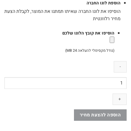
הוספת לוגו החברה
הוסיפו את לוגו החברה שאיתו תמתגו את המוצר, לקבלת הצעת
מחיר רלוונטית
הוסיפו את קובץ הלוגו שלכם
(גודל מקסימלי להעלאה 24 MB)
כמות
של
זיכרון
נייד
מתכת
-
הוספה להצעת מחיר
מיני
הוק