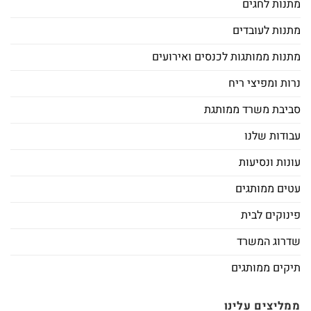
מתנות לחגים
מתנות לעובדים
מתנות ממותגות לכנסים ואירועים
נרות ומפיצי ריח
סביבת משרד ממותגת
עבודות שלנו
עונות ונסיעות
עטים ממותגים
פינוקים לבית
שדרוג המשרד
תיקים ממותגים
ממליצים עלינו