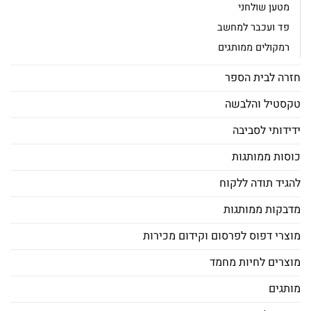
מטען שולחני
פד ועכבר למחשב
רמקולים ממותגים
חזרה לבית הספר
טקסטיל והלבשה
ידידותי לסביבה
כוסות ממותגות
להגיד תודה ללקוח
מדבקות ממותגות
מוצרי דפוס לפרסום וקידום מכירות
מוצרים לחיות מחמד
מותגים