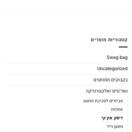
קטגוריות מוצרים
Swag bag
Uncategorized
בקבוקים ממותגים
גאד'טים ואלקטרוניקה
אביזרים לסביבת מחשב
אוזניות
דיסק און קי
מטען נייד