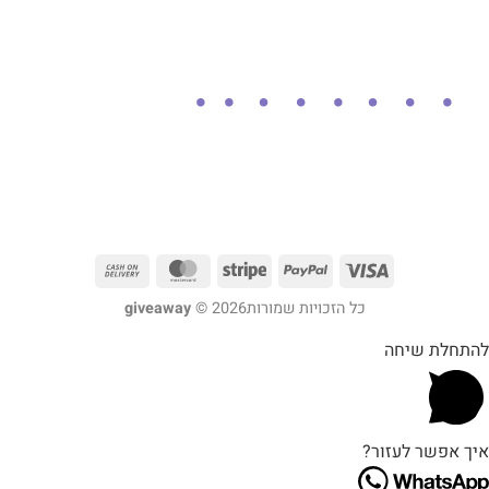
כל הזכויות שמורות2026 ©
giveaway
להתחלת שיחה
איך אפשר לעזור?