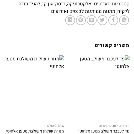
קטגוריות:
גאד'טים ואלקטרוניקה
,
דיסק און קי
,
להגיד תודה
ללקוח
,
מתנות ממותגות לכנסים ואירועים
מוצרים קשורים
אביזרים לסביבת מחשב
SWAG BAG
פד לעכבר משולב מטען אלחוטי
מנורת שולחן משולבת מטען אלחוטי