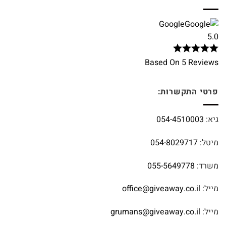
Google
5.0
Based On 5 Reviews
פרטי התקשרות:
גיא:
054-4510003
מיטל:
054-8029717
משרד:
055-5649778
מייל:
office@giveaway.co.il
מייל:
grumans@giveaway.co.il